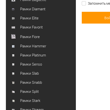
Запомнить ме
Рамки Diamant
Рамки Elite
Рамки Favorit
Рамки Fiore
Рамки Hammer
Рамки Platinum
Рамки Senso
Рамки Slab
Рамки Snabb
Рамки Split
Рамки Stark
Рамки Stream