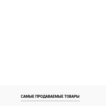
САМЫЕ ПРОДАВАЕМЫЕ ТОВАРЫ