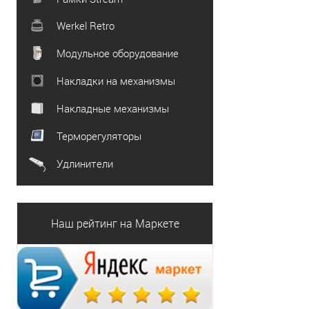
Werkel Retro
Модульное оборудование
Накладки на механизмы
Накладные механизмы
Терморегуляторы
Удлинители
Наш рейтинг на Маркете