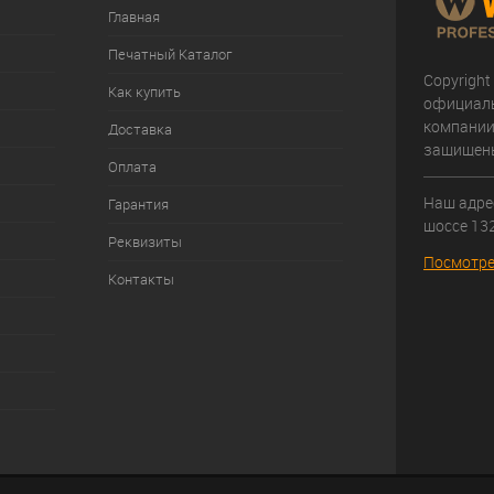
Главная
Печатный Каталог
Copyright
Как купить
официал
компании
Доставка
защищен
Оплата
Наш адрес
Гарантия
шоссе 132
Реквизиты
Посмотре
Контакты