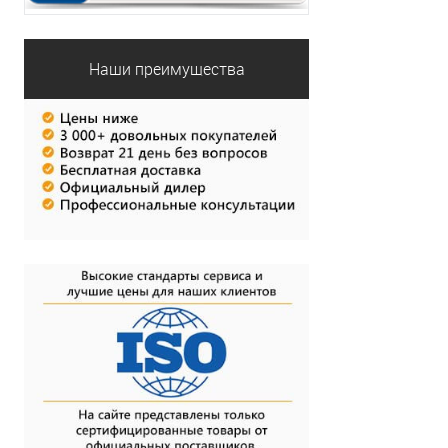
Наши преимущества