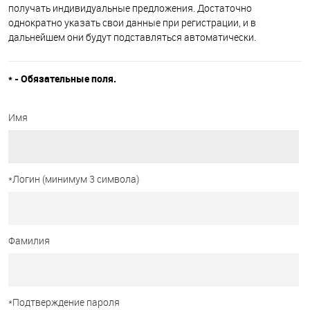
получать индивидуальные предложения. Достаточно
однократно указать свои данные при регистрации, и в
дальнейшем они будут подставляться автоматически.
*
- Обязательные поля.
Имя
*
Логин (минимум 3 символа)
Фамилия
*
Подтверждение пароля