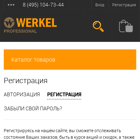
8 (495) 104-73-44
Вход
Регистрация
Каталог товаров
Регистрация
АВТОРИЗАЦИЯ
РЕГИСТРАЦИЯ
ЗАБЫЛИ СВОЙ ПАРОЛЬ?
Регистрируясь на нашем сайте, вы сможете отслеживать
состояние Ваших заказов, быть в курсе акций и скидок, а также