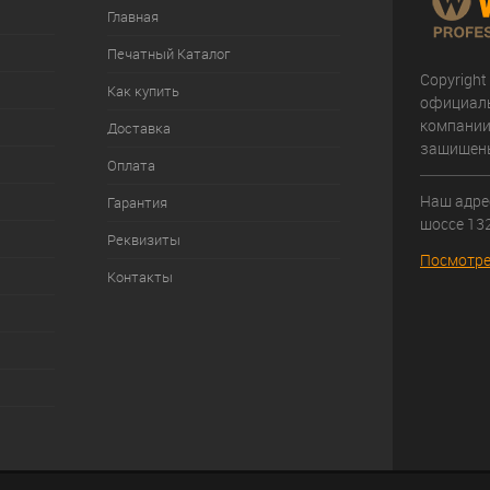
Главная
Печатный Каталог
Copyright
Как купить
официал
компании
Доставка
защищен
Оплата
Наш адрес
Гарантия
шоссе 132
Реквизиты
Посмотре
Контакты