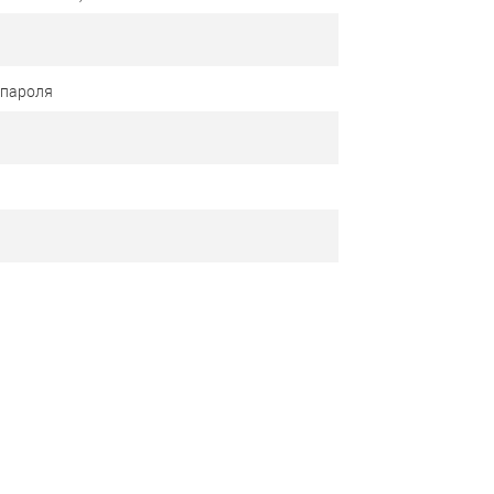
 пароля