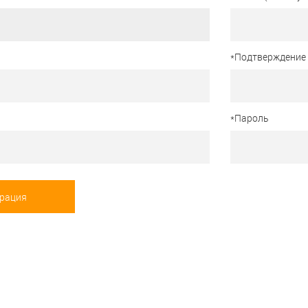
*
Подтверждение
*
Пароль