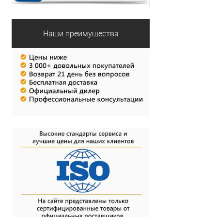
Наши преимущества