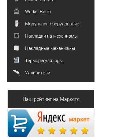
Werkel Retro
Модульное оборудование
Накладки на механизмы
Накладные механизмы
Терморегуляторы
Удлинители
Наш рейтинг на Маркете