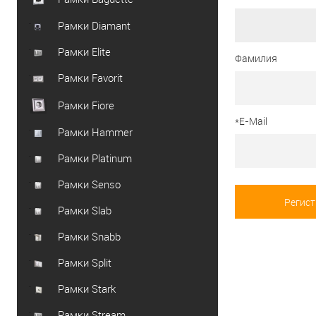
Рамки Diamant
Рамки Elite
Фамилия
Рамки Favorit
Рамки Fiore
*
E-Mail
Рамки Hammer
Рамки Platinum
Рамки Senso
Рамки Slab
Рамки Snabb
Рамки Split
Рамки Stark
Рамки Stream