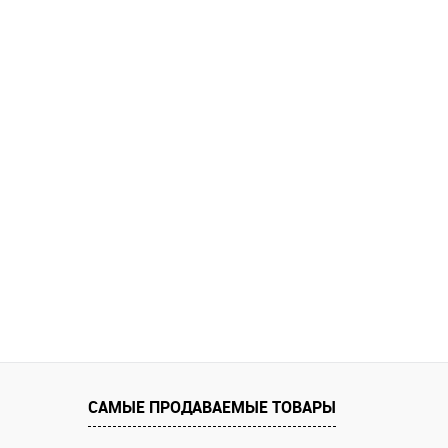
САМЫЕ ПРОДАВАЕМЫЕ ТОВАРЫ