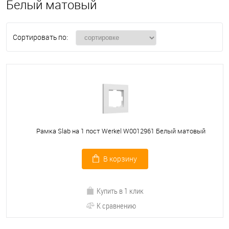
Белый матовый
Сортировать по:
Рамка Slab на 1 пост Werkel W0012961 Белый матовый
В корзину
Купить в 1 клик
К сравнению