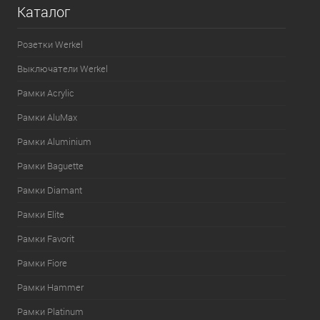
Каталог
Розетки Werkel
Выключатели Werkel
Рамки Acrylic
Рамки AluMax
Рамки Aluminium
Рамки Baguette
Рамки Diamant
Рамки Elite
Рамки Favorit
Рамки Fiore
Рамки Hammer
Рамки Platinum