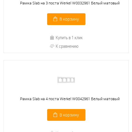
Рамка Slab на 3 поста Werkel W0032961 Белый матовый
В корзину
Купить в 1 клик
К сравнению
Рамка Slab на 4 поста Werkel W0042961 Белый матовый
В корзину