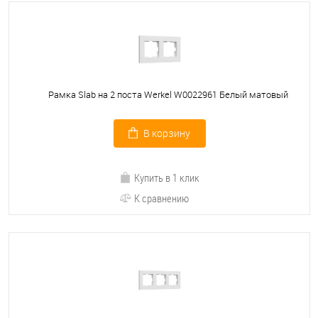
Рамка Slab на 2 поста Werkel W0022961 Белый матовый
В корзину
Купить в 1 клик
К сравнению