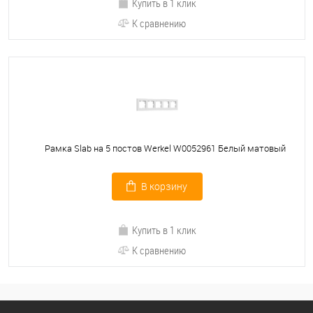
Купить в 1 клик
К сравнению
Рамка Slab на 5 постов Werkel W0052961 Белый матовый
В корзину
Купить в 1 клик
К сравнению