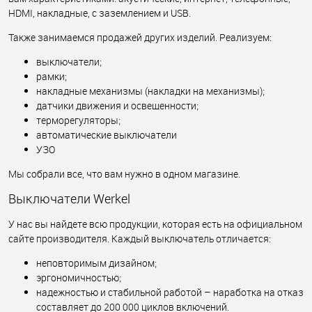
HDMI, накладные, с заземлением и USB.
Также занимаемся продажей других изделий. Реализуем:
выключатели;
рамки;
накладные механизмы (накладки на механизмы);
датчики движения и освещенности;
терморегуляторы;
автоматические выключатели
УЗО
Мы собрали все, что вам нужно в одном магазине.
Выключатели Werkel
У нас вы найдете всю продукции, которая есть на официальном
сайте производителя. Каждый выключатель отличается:
неповторимым дизайном;
эргономичностью;
надежностью и стабильной работой – наработка на отказ
составляет до 200 000 циклов включений.