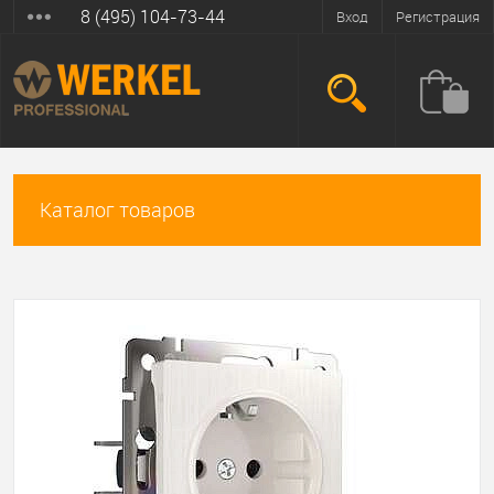
8 (495) 104-73-44
Вход
Регистрация
Каталог товаров