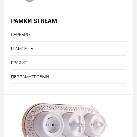
РАМКИ STREAM
СЕРЕБРО
ШАМПАНЬ
ГРАФИТ
ПЕРЛАМУТРОВЫЙ