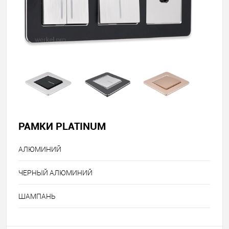
РАМКИ PLATINUM
АЛЮМИНИЙ
ЧЕРНЫЙ АЛЮМИНИЙ
ШАМПАНЬ