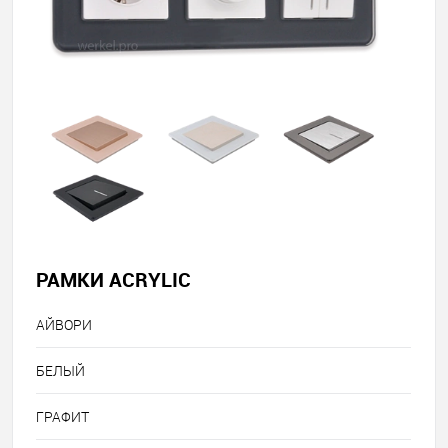
РАМКИ ACRYLIC
АЙВОРИ
БЕЛЫЙ
ГРАФИТ