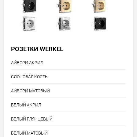
РОЗЕТКИ WERKEL
АЙВОРИ АКРИЛ
СЛОНОВАЯ КОСТЬ
АЙВОРИ МАТОВЫЙ
БЕЛЫЙ АКРИЛ
БЕЛЫЙ ГЛЯНЦЕВЫЙ
БЕЛЫЙ МАТОВЫЙ