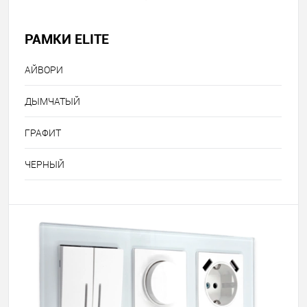
РАМКИ ELITE
АЙВОРИ
ДЫМЧАТЫЙ
ГРАФИТ
ЧЕРНЫЙ