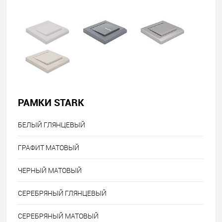
РАМКИ STARK
БЕЛЫЙ ГЛЯНЦЕВЫЙ
ГРАФИТ МАТОВЫЙ
ЧЕРНЫЙ МАТОВЫЙ
СЕРЕБРЯНЫЙ ГЛЯНЦЕВЫЙ
СЕРЕБРЯНЫЙ МАТОВЫЙ