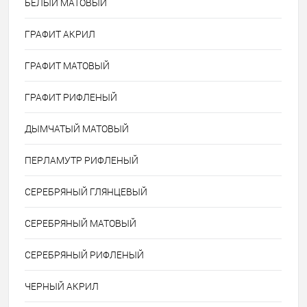
БЕЛЫЙ МАТОВЫЙ
ГРАФИТ АКРИЛ
ГРАФИТ МАТОВЫЙ
ГРАФИТ РИФЛЕНЫЙ
ДЫМЧАТЫЙ МАТОВЫЙ
ПЕРЛАМУТР РИФЛЕНЫЙ
СЕРЕБРЯНЫЙ ГЛЯНЦЕВЫЙ
СЕРЕБРЯНЫЙ МАТОВЫЙ
СЕРЕБРЯНЫЙ РИФЛЕНЫЙ
ЧЕРНЫЙ АКРИЛ