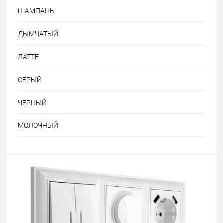
ШАМПАНЬ
ДЫМЧАТЫЙ
ЛАТТЕ
СЕРЫЙ
ЧЕРНЫЙ
МОЛОЧНЫЙ