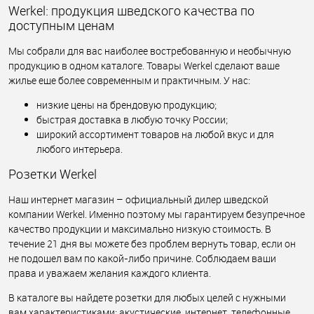
Werkel: продукция шведского качества по
доступным ценам
Мы собрали для вас наиболее востребованную и необычную
продукцию в одном каталоге. Товары Werkel сделают ваше
жилье еще более современным и практичным. У нас:
низкие цены на брендовую продукцию;
быстрая доставка в любую точку России;
широкий ассортимент товаров на любой вкус и для
любого интерьера.
Розетки Werkel
Наш интернет магазин – официальный дилер шведской
компании Werkel. Именно поэтому мы гарантируем безупречное
качество продукции и максимально низкую стоимость. В
течение 21 дня вы можете без проблем вернуть товар, если он
не подошел вам по какой-либо причине. Соблюдаем ваши
права и уважаем желания каждого клиента.
В каталоге вы найдете розетки для любых целей с нужными
вам характеристиками: акустические, интернет, телефонные,