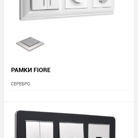
РАМКИ FIORE
СЕРЕБРО