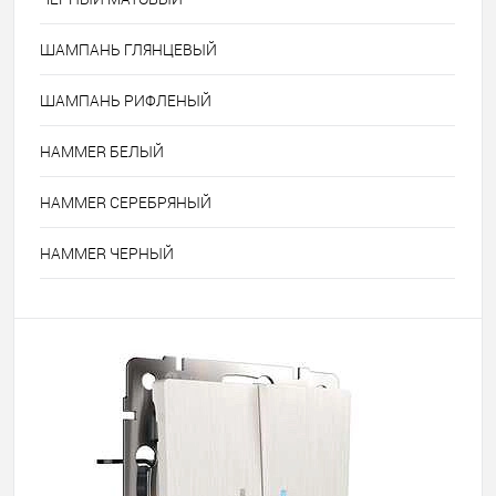
ШАМПАНЬ ГЛЯНЦЕВЫЙ
ШАМПАНЬ РИФЛЕНЫЙ
HAMMER БЕЛЫЙ
HAMMER СЕРЕБРЯНЫЙ
HAMMER ЧЕРНЫЙ