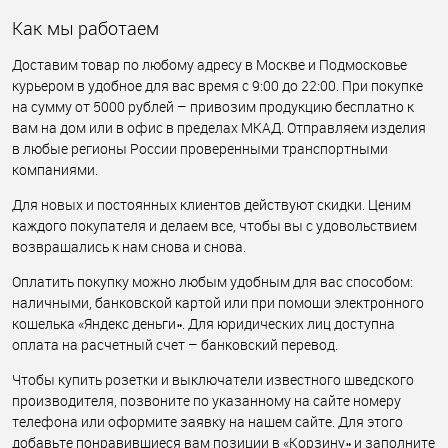
Как мы работаем
Доставим товар по любому адресу в Москве и Подмосковье
курьером в удобное для вас время с 9:00 до 22:00. При покупке
на сумму от 5000 рублей – привозим продукцию бесплатно к
вам на дом или в офис в пределах МКАД. Отправляем изделия
в любые регионы России проверенными транспортными
компаниями.
Для новых и постоянных клиентов действуют скидки. Ценим
каждого покупателя и делаем все, чтобы вы с удовольствием
возвращались к нам снова и снова.
Оплатить покупку можно любым удобным для вас способом:
наличными, банковской картой или при помощи электронного
кошелька «Яндекс деньги». Для юридических лиц доступна
оплата на расчетный счет – банковский перевод.
Чтобы купить розетки и выключатели известного шведского
производителя, позвоните по указанному на сайте номеру
телефона или оформите заявку на нашем сайте. Для этого
добавьте понравившиеся вам позиции в «Корзину» и заполните