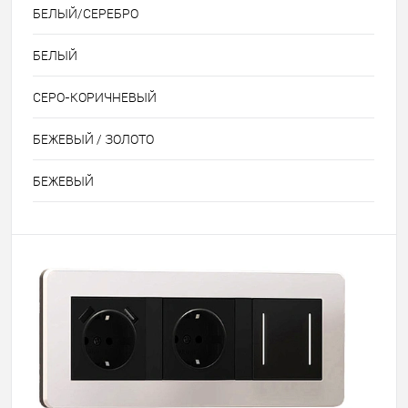
БЕЛЫЙ/СЕРЕБРО
БЕЛЫЙ
СЕРО-КОРИЧНЕВЫЙ
БЕЖЕВЫЙ / ЗОЛОТО
БЕЖЕВЫЙ