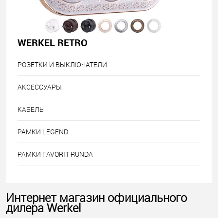
WERKEL RETRO
РОЗЕТКИ И ВЫКЛЮЧАТЕЛИ
АКСЕССУАРЫ
КАБЕЛЬ
РАМКИ LEGEND
РАМКИ FAVORIT RUNDA
Интернет магазин официального
дилера Werkel