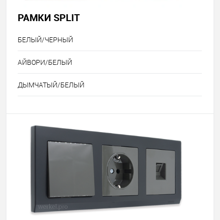
РАМКИ SPLIT
БЕЛЫЙ/ЧЕРНЫЙ
АЙВОРИ/БЕЛЫЙ
ДЫМЧАТЫЙ/БЕЛЫЙ