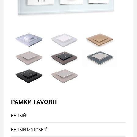
РАМКИ FAVORIT
БЕЛЫЙ
БЕЛЫЙ МАТОВЫЙ