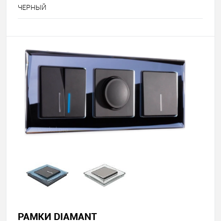
ЧЕРНЫЙ
РАМКИ DIAMANT