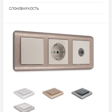
СЛОНОВАЯ КОСТЬ