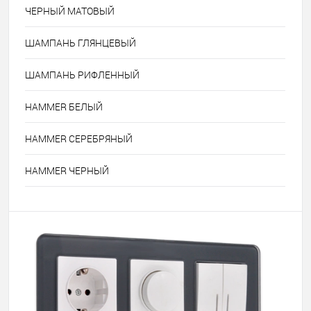
ЧЕРНЫЙ МАТОВЫЙ
ШАМПАНЬ ГЛЯНЦЕВЫЙ
ШАМПАНЬ РИФЛЕННЫЙ
HAMMER БЕЛЫЙ
HAMMER СЕРЕБРЯНЫЙ
HAMMER ЧЕРНЫЙ