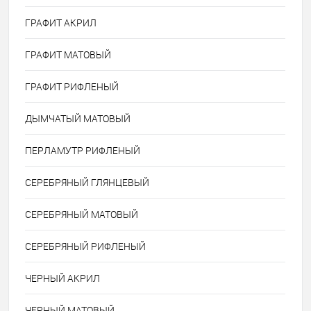
ГРАФИТ АКРИЛ
ГРАФИТ МАТОВЫЙ
ГРАФИТ РИФЛЕНЫЙ
ДЫМЧАТЫЙ МАТОВЫЙ
ПЕРЛАМУТР РИФЛЕНЫЙ
СЕРЕБРЯНЫЙ ГЛЯНЦЕВЫЙ
СЕРЕБРЯНЫЙ МАТОВЫЙ
СЕРЕБРЯНЫЙ РИФЛЕНЫЙ
ЧЕРНЫЙ АКРИЛ
ЧЕРНЫЙ МАТОВЫЙ