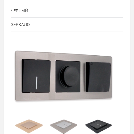
ЧЕРНЫЙ
ЗЕРКАЛО