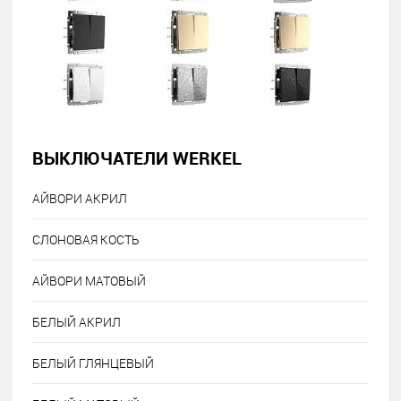
ВЫКЛЮЧАТЕЛИ WERKEL
АЙВОРИ АКРИЛ
СЛОНОВАЯ КОСТЬ
АЙВОРИ МАТОВЫЙ
БЕЛЫЙ АКРИЛ
БЕЛЫЙ ГЛЯНЦЕВЫЙ