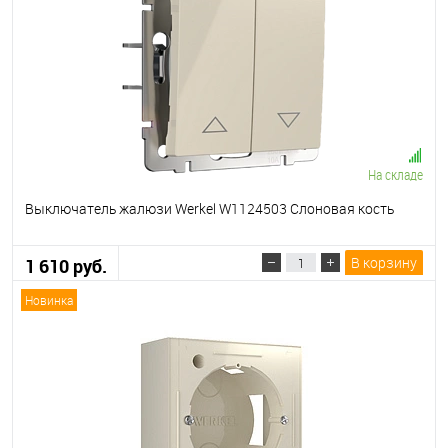
На складе
Выключатель жалюзи Werkel W1124503 Слоновая кость
В корзину
1 610 руб.
Новинка