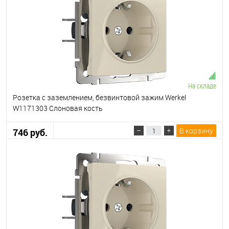
На складе
Розетка с заземлением, безвинтовой зажим Werkel
W1171303 Слоновая кость
В корзину
746 руб.