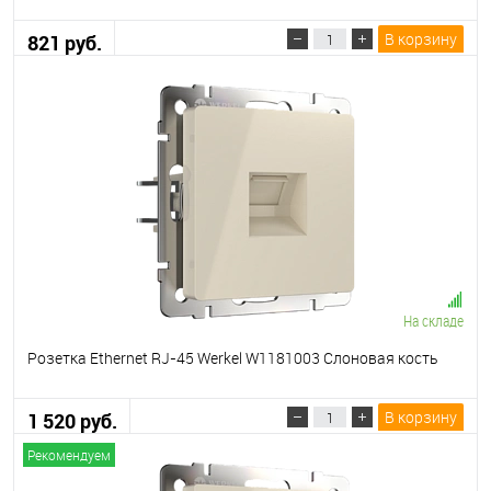
В корзину
821 руб.
На складе
Розетка Ethernet RJ-45 Werkel W1181003 Слоновая кость
В корзину
1 520 руб.
Рекомендуем