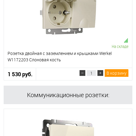
На складе
Розетка двойная с заземлением и крышками Werkel
W1172203 Слоновая кость
В корзину
1 530 руб.
Коммуникационные розетки: