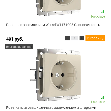
На складе
Розетка с заземлением Werkel W1171003 Слоновая кость
В корзину
491 руб.
Влагозащищенная
На складе
Розетка влагозащищенная с заземлением и шторками