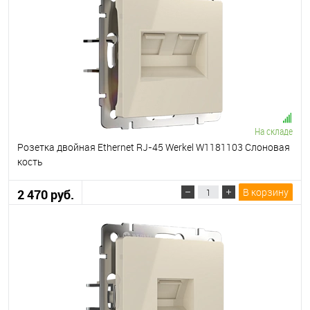
На складе
Розетка двойная Ethernet RJ-45 Werkel W1181103 Слоновая
кость
В корзину
2 470 руб.