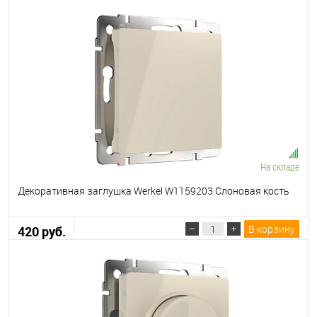
На складе
Декоративная заглушка Werkel W1159203 Слоновая кость
В корзину
420 руб.