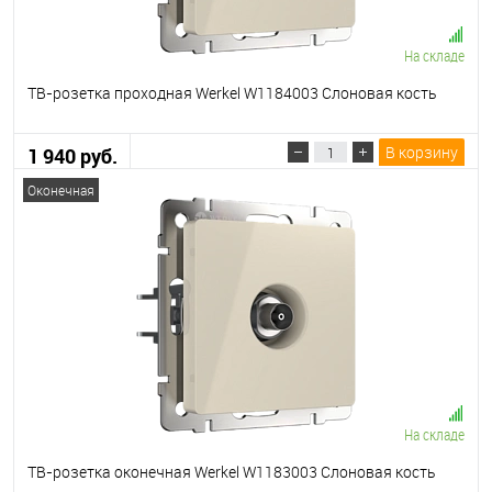
На складе
ТВ-розетка проходная Werkel W1184003 Слоновая кость
В корзину
1 940 руб.
Оконечная
На складе
ТВ-розетка оконечная Werkel W1183003 Слоновая кость