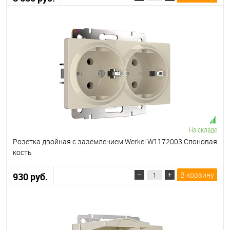
На складе
Розетка двойная с заземлением Werkel W1172003 Слоновая
кость
В корзину
930 руб.