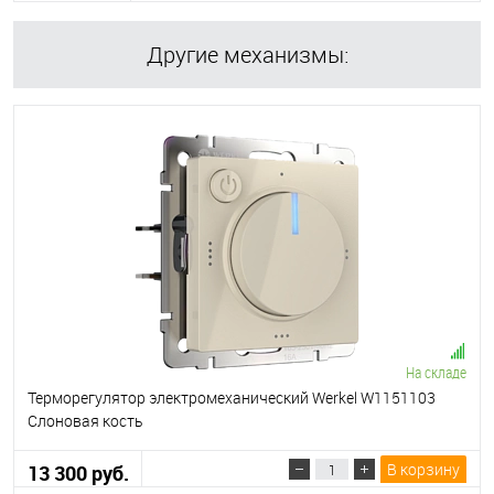
Другие механизмы:
На складе
Терморегулятор электромеханический Werkel W1151103
Слоновая кость
В корзину
13 300 руб.