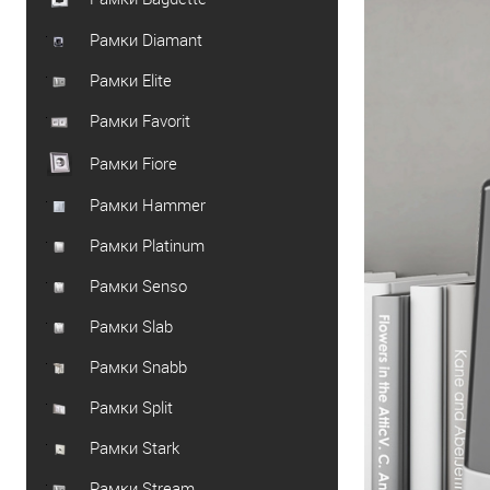
Рамки Diamant
Рамки Elite
Рамки Favorit
Рамки Fiore
Рамки Hammer
Рамки Platinum
Рамки Senso
Рамки Slab
Рамки Snabb
Рамки Split
Рамки Stark
Рамки Stream