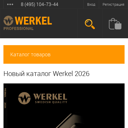
8 (495) 104-73-44
Вход
Регистрация
Каталог товаров
Новый каталог Werkel 2026