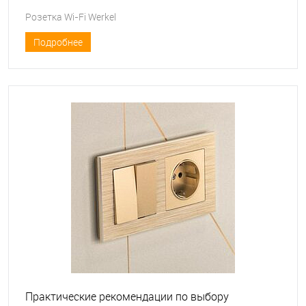
Розетка Wi-Fi Werkel
Подробнее
Практические рекомендации по выбору