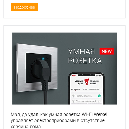
Подробнее
Мал, да удал: как умная розетка Wi-Fi Werkel
управляет электроприборами в отсутствие
хозяина дома