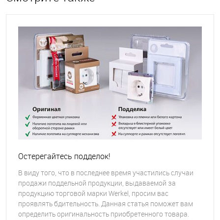
Остерегайтесь подделок!
В виду того, что в последнее время участились случаи
продажи поддельной продукции, выдаваемой за
продукцию торговой марки Werkel, просим вас
проявлять бдительность. Данная статья поможет вам
определить оригинальность приобретенного товара.