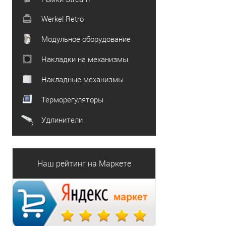
Werkel Retro
Модульное оборудование
Накладки на механизмы
Накладные механизмы
Терморегуляторы
Удлинители
Наш рейтинг на Маркете