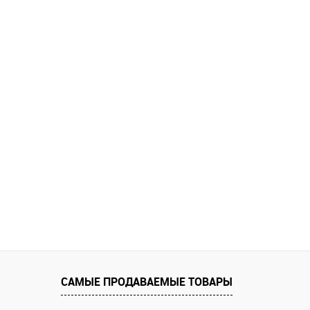
САМЫЕ ПРОДАВАЕМЫЕ ТОВАРЫ