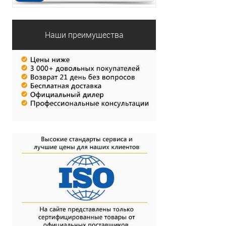
Наши преимущества