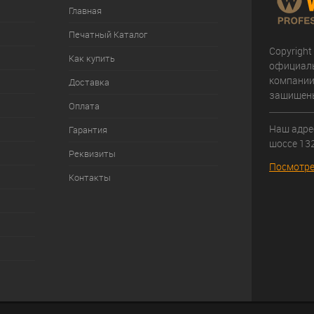
Главная
Печатный Каталог
Copyright
Как купить
официал
компании
Доставка
защищен
Оплата
Наш адрес
Гарантия
шоссе 132
Реквизиты
Посмотре
Контакты