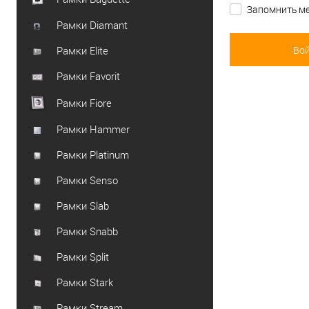
Запомнить ме
Рамки Diamant
Рамки Elite
Рамки Favorit
Рамки Fiore
Рамки Hammer
Рамки Platinum
Рамки Senso
Рамки Slab
Рамки Snabb
Рамки Split
Рамки Stark
Рамки Stream