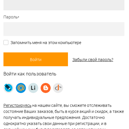
Пароль*
Запомнить меня на этом компьютере
Забыли свой пароль?
Войти как пользователь
Регистрируясь
на нашем сайте, вы сможете отслеживать
состояние Ваших заказов, быть в курсе акций и скидок, а также
получать индивидуальные предложения. Достаточно
однократно указать свои данные при регистрации, и в