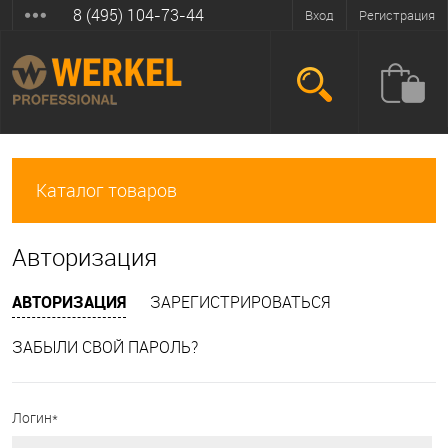
8 (495) 104-73-44
Вход
Регистрация
Каталог товаров
Авторизация
АВТОРИЗАЦИЯ
ЗАРЕГИСТРИРОВАТЬСЯ
ЗАБЫЛИ СВОЙ ПАРОЛЬ?
Логин*