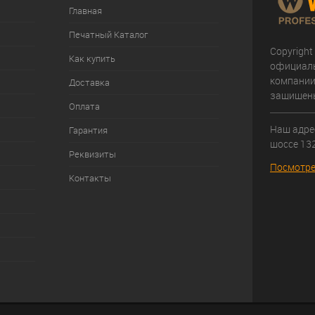
Главная
Печатный Каталог
Copyright
Как купить
официал
компании
Доставка
защищен
Оплата
Наш адрес
Гарантия
шоссе 132
Реквизиты
Посмотре
Контакты