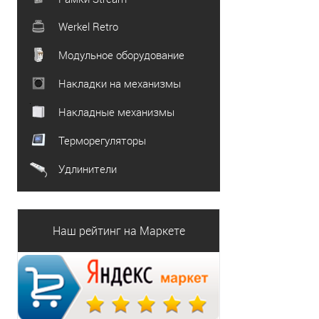
Werkel Retro
Модульное оборудование
Накладки на механизмы
Накладные механизмы
Терморегуляторы
Удлинители
Наш рейтинг на Маркете