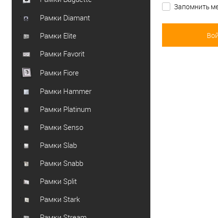
Запомнить ме
Рамки Diamant
Рамки Elite
Рамки Favorit
Рамки Fiore
Рамки Hammer
Рамки Platinum
Рамки Senso
Рамки Slab
Рамки Snabb
Рамки Split
Рамки Stark
Рамки Stream