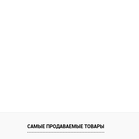
САМЫЕ ПРОДАВАЕМЫЕ ТОВАРЫ