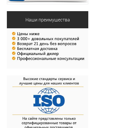
Наши преимущества