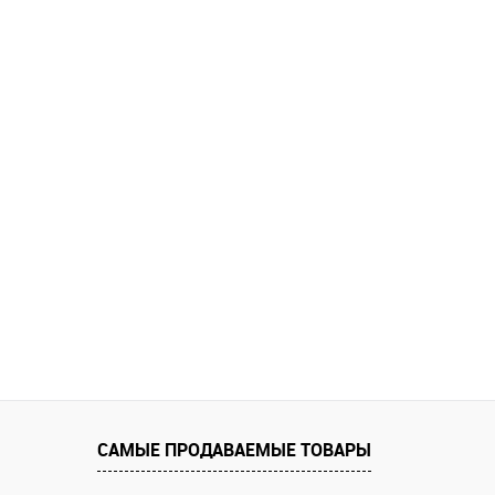
САМЫЕ ПРОДАВАЕМЫЕ ТОВАРЫ