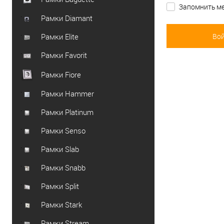
Запомнить ме
Рамки Diamant
Рамки Elite
Рамки Favorit
Рамки Fiore
Рамки Hammer
Рамки Platinum
Рамки Senso
Рамки Slab
Рамки Snabb
Рамки Split
Рамки Stark
Рамки Stream