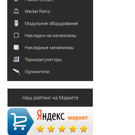
Werkel Retro
Модульное оборудование
Накладки на механизмы
Накладные механизмы
Терморегуляторы
Удлинители
Наш рейтинг на Маркете