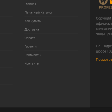
Главная
Печатный Каталог
Copyright
Как купить
официал
компании
Доставка
защищен
Оплата
Наш адрес
Гарантия
шоссе 132
Реквизиты
Посмотре
Контакты