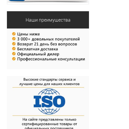
Наши преимущества