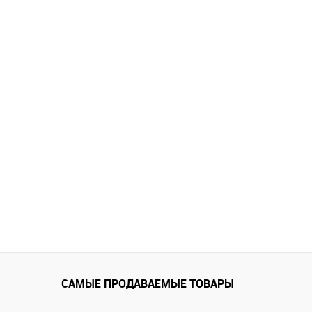
САМЫЕ ПРОДАВАЕМЫЕ ТОВАРЫ