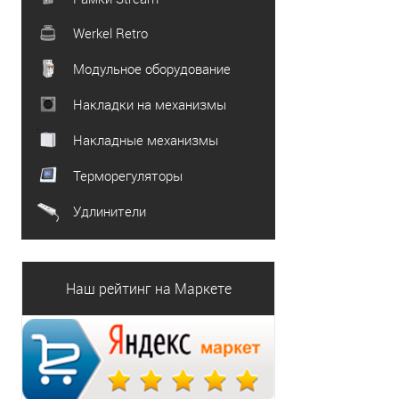
Werkel Retro
Модульное оборудование
Накладки на механизмы
Накладные механизмы
Терморегуляторы
Удлинители
Наш рейтинг на Маркете