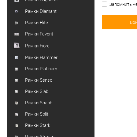
Запомнить ме
Рамки Diamant
Рамки Elite
Рамки Favorit
Рамки Fiore
Рамки Hammer
Рамки Platinum
Рамки Senso
Рамки Slab
Рамки Snabb
Рамки Split
Рамки Stark
Рамки Stream