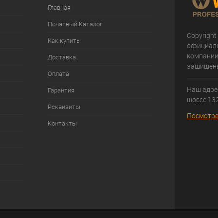
Главная
Печатный Каталог
Copyright
Как купить
официал
компании
Доставка
защищен
Оплата
Наш адрес
Гарантия
шоссе 132
Реквизиты
Посмотре
Контакты