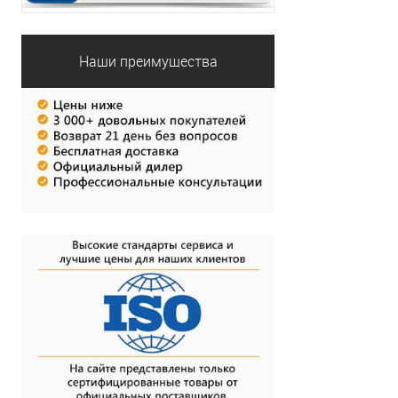
Наши преимущества