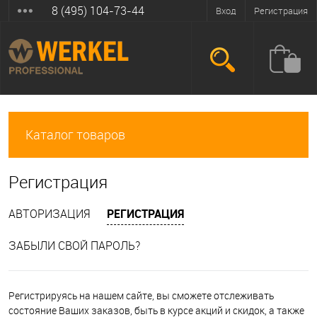
8 (495) 104-73-44
Вход
Регистрация
Каталог товаров
Регистрация
АВТОРИЗАЦИЯ
РЕГИСТРАЦИЯ
ЗАБЫЛИ СВОЙ ПАРОЛЬ?
Регистрируясь на нашем сайте, вы сможете отслеживать
состояние Ваших заказов, быть в курсе акций и скидок, а также