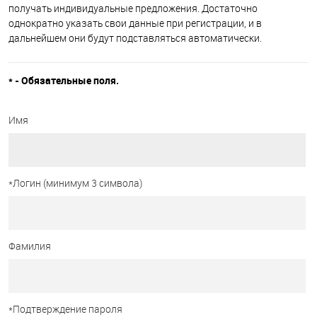
получать индивидуальные предложения. Достаточно
однократно указать свои данные при регистрации, и в
дальнейшем они будут подставляться автоматически.
*
- Обязательные поля.
Имя
*
Логин (минимум 3 символа)
Фамилия
*
Подтверждение пароля