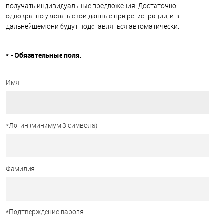
получать индивидуальные предложения. Достаточно
однократно указать свои данные при регистрации, и в
дальнейшем они будут подставляться автоматически.
*
- Обязательные поля.
Имя
*
Логин (минимум 3 символа)
Фамилия
*
Подтверждение пароля