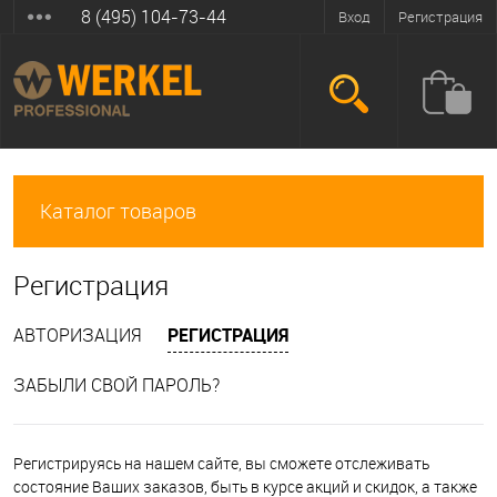
8 (495) 104-73-44
Вход
Регистрация
Каталог товаров
Регистрация
АВТОРИЗАЦИЯ
РЕГИСТРАЦИЯ
ЗАБЫЛИ СВОЙ ПАРОЛЬ?
Регистрируясь на нашем сайте, вы сможете отслеживать
состояние Ваших заказов, быть в курсе акций и скидок, а также