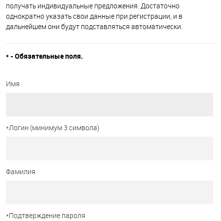
получать индивидуальные предложения. Достаточно
однократно указать свои данные при регистрации, и в
дальнейшем они будут подставляться автоматически.
*
- Обязательные поля.
Имя
*
Логин (минимум 3 символа)
Фамилия
*
Подтверждение пароля