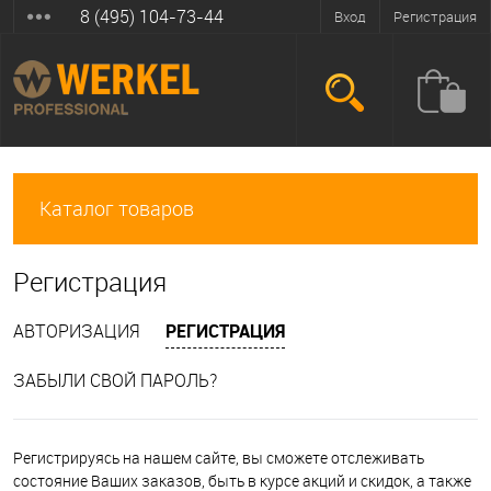
8 (495) 104-73-44
Вход
Регистрация
Каталог товаров
Регистрация
АВТОРИЗАЦИЯ
РЕГИСТРАЦИЯ
ЗАБЫЛИ СВОЙ ПАРОЛЬ?
Регистрируясь на нашем сайте, вы сможете отслеживать
состояние Ваших заказов, быть в курсе акций и скидок, а также