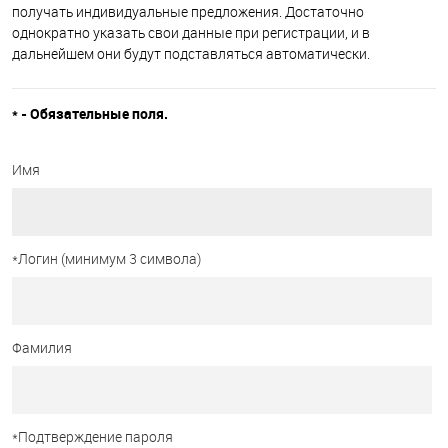
получать индивидуальные предложения. Достаточно
однократно указать свои данные при регистрации, и в
дальнейшем они будут подставляться автоматически.
*
- Обязательные поля.
Имя
*
Логин (минимум 3 символа)
Фамилия
*
Подтверждение пароля