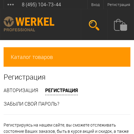
8 (495) 104-73-44
Вход
Регистрация
Каталог товаров
Регистрация
АВТОРИЗАЦИЯ
РЕГИСТРАЦИЯ
ЗАБЫЛИ СВОЙ ПАРОЛЬ?
Регистрируясь на нашем сайте, вы сможете отслеживать
состояние Ваших заказов, быть в курсе акций и скидок, а также