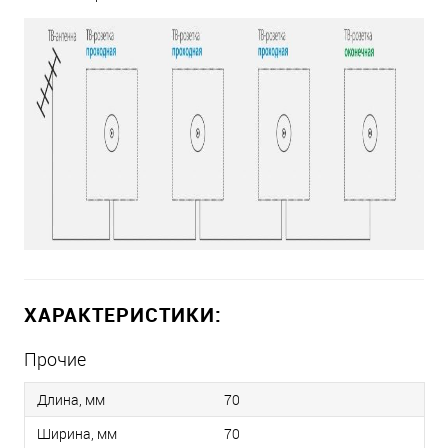
ХАРАКТЕРИСТИКИ:
Прочие
Длина, мм
70
Ширина, мм
70