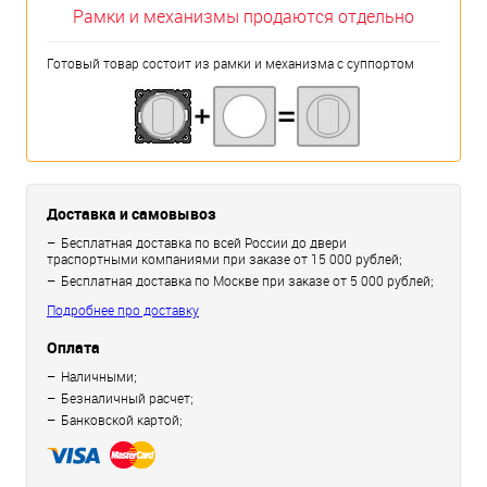
Рамки и механизмы продаются отдельно
Готовый товар состоит из рамки и механизма с суппортом
Доставка и самовывоз
Бесплатная доставка по всей России до двери
траспортными компаниями при заказе от 15 000 рублей;
Бесплатная доставка по Москве при заказе от 5 000 рублей;
Подробнее про доставку
Оплата
Наличными;
Безналичный расчет;
Банковской картой;