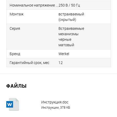
Номинальное напряжение / Частота
250 В / 50 Гц
Монтаж
встраиваемый
(скрытый)
Серия
Встраиваемые
механизмы
черные
матовый
Бренд
Werkel
Гарантийный срок, мес
12
ФАЙЛЫ
Инструкция.doc
Инструкции, 378 КБ