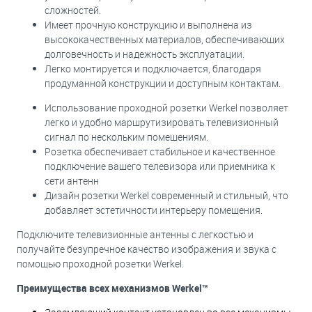
сложностей.
Имеет прочную конструкцию и выполнена из
высококачественных материалов, обеспечивающих
долговечность и надежность эксплуатации.
Легко монтируется и подключается, благодаря
продуманной конструкции и доступным контактам.
Использование проходной розетки Werkel позволяет
легко и удобно маршрутизировать телевизионный
сигнал по нескольким помещениям.
Розетка обеспечивает стабильное и качественное
подключение вашего телевизора или приемника к
сети антенн
Дизайн розетки Werkel современный и стильный, что
добавляет эстетичности интерьеру помещения.
Подключите телевизионные антенны с легкостью и
получайте безупречное качество изображения и звука с
помощью проходной розетки Werkel.
Преимущества всех механизмов Werkel™