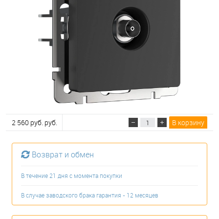
2 560 руб. руб.
В корзину
Возврат и обмен
В течение 21 дня с момента покупки
В случае заводского брака гарантия - 12 месяцев