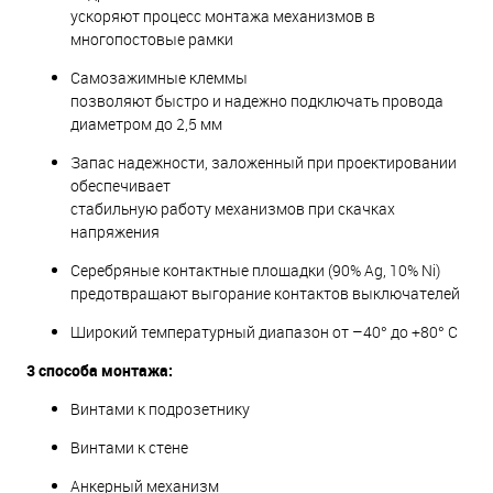
ускоряют процесс монтажа механизмов в
многопостовые рамки
Самозажимные клеммы
позволяют быстро и надежно подключать провода
диаметром до 2,5 мм
Запас надежности, заложенный при проектировании
обеспечивает
стабильную работу механизмов при скачках
напряжения
Серебряные контактные площадки (90% Ag, 10% Ni)
предотвращают выгорание контактов выключателей
Широкий температурный диапазон от –40° до +80° С
3 способа монтажа:
Винтами к подрозетнику
Винтами к стене
Анкерный механизм