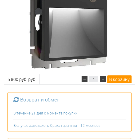
5 800 руб. руб.
В корзину
Возврат и обмен
В течение 21 дня с момента покупки
В случае заводского брака гарантия - 12 месяцев