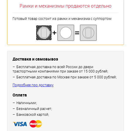
Рамки и механизмы продаются отдельно
Готовый товар состоит из рамки и механизма с суппортом
Доставка и самовывоз
Бесплатная доставка по всей России до двери
траспортными компаниями при заказе от 15 000 рублей;
Бесплатная доставка по Москве при заказе от 5 000 рублей;
Подробнее про доставку
Оплата
Наличными;
Безналичный расчет;
Банковской картой;