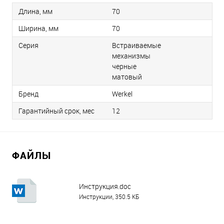
Длина, мм
70
Ширина, мм
70
Серия
Встраиваемые
механизмы
черные
матовый
Бренд
Werkel
Гарантийный срок, мес
12
ФАЙЛЫ
Инструкция.doc
Инструкции, 350.5 КБ