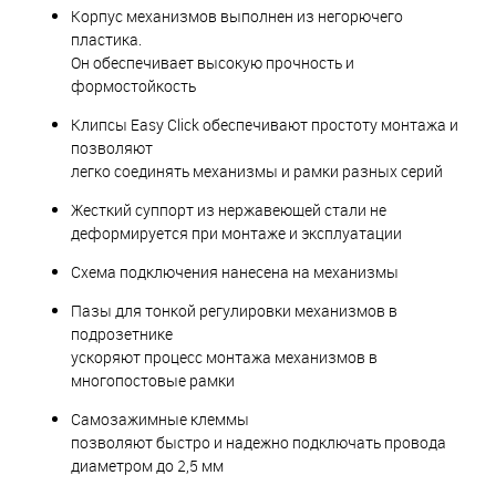
Корпус механизмов выполнен из негорючего
пластика.
Он обеспечивает высокую прочность и
формостойкость
Клипсы Easy Click обеспечивают простоту монтажа и
позволяют
легко соединять механизмы и рамки разных серий
Жесткий суппорт из нержавеющей стали не
деформируется при монтаже и эксплуатации
Схема подключения нанесена на механизмы
Пазы для тонкой регулировки механизмов в
подрозетнике
ускоряют процесс монтажа механизмов в
многопостовые рамки
Самозажимные клеммы
позволяют быстро и надежно подключать провода
диаметром до 2,5 мм