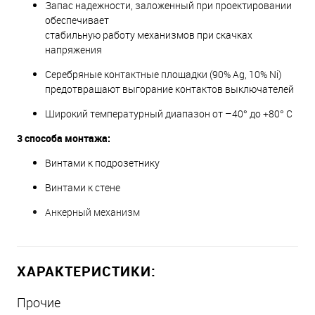
Запас надежности, заложенный при проектировании
обеспечивает
стабильную работу механизмов при скачках
напряжения
Серебряные контактные площадки (90% Ag, 10% Ni)
предотвращают выгорание контактов выключателей
Широкий температурный диапазон от –40° до +80° С
3 способа монтажа:
Винтами к подрозетнику
Винтами к стене
Анкерный механизм
ХАРАКТЕРИСТИКИ:
Прочие