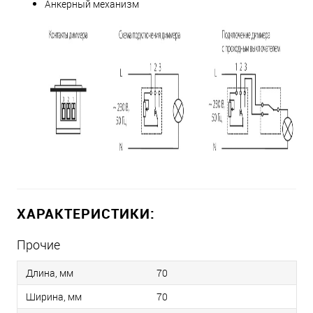
Анкерный механизм
ХАРАКТЕРИСТИКИ:
Прочие
Длина, мм
70
Ширина, мм
70