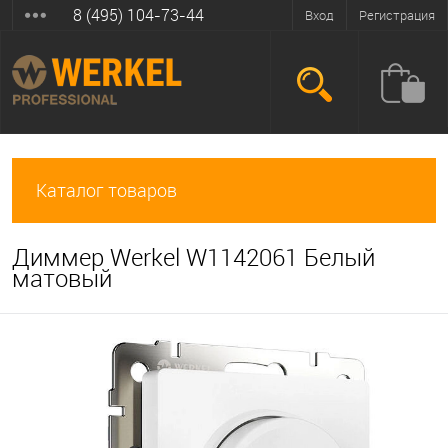
8 (495) 104-73-44
Вход
Регистрация
Каталог товаров
Диммер Werkel W1142061 Белый
матовый