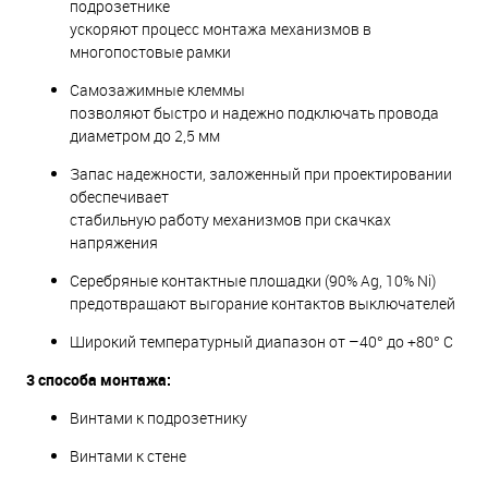
подрозетнике
ускоряют процесс монтажа механизмов в
многопостовые рамки
Самозажимные клеммы
позволяют быстро и надежно подключать провода
диаметром до 2,5 мм
Запас надежности, заложенный при проектировании
обеспечивает
стабильную работу механизмов при скачках
напряжения
Серебряные контактные площадки (90% Ag, 10% Ni)
предотвращают выгорание контактов выключателей
Широкий температурный диапазон от –40° до +80° С
3 способа монтажа:
Винтами к подрозетнику
Винтами к стене