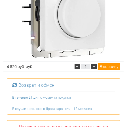
4 820 руб. руб.
В корзину
Возврат и обмен
В течение 21 дня с момента покупки
В случае заводского брака гарантия - 12 месяцев
Рамки и механизмы продаются отдельно