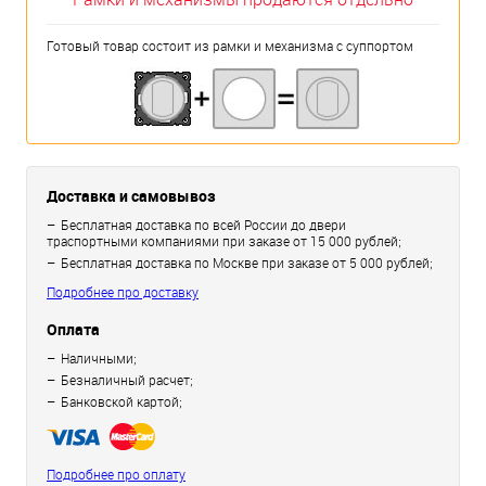
Готовый товар состоит из рамки и механизма с суппортом
Доставка и самовывоз
Бесплатная доставка по всей России до двери
траспортными компаниями при заказе от 15 000 рублей;
Бесплатная доставка по Москве при заказе от 5 000 рублей;
Подробнее про доставку
Оплата
Наличными;
Безналичный расчет;
Банковской картой;
Подробнее про оплату