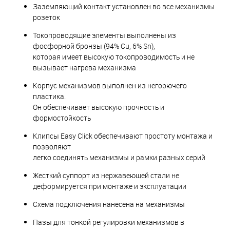
Заземляющий контакт установлен во все механизмы
розеток
Токопроводящие элементы выполнены из
фосфорной бронзы (94% Cu, 6% Sn),
которая имеет высокую токопроводимость и не
вызывает нагрева механизма
Корпус механизмов выполнен из негорючего
пластика.
Он обеспечивает высокую прочность и
формостойкость
Клипсы Easy Click обеспечивают простоту монтажа и
позволяют
легко соединять механизмы и рамки разных серий
Жесткий суппорт из нержавеющей стали не
деформируется при монтаже и эксплуатации
Схема подключения нанесена на механизмы
Пазы для тонкой регулировки механизмов в