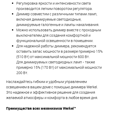
Регулировка яркости и интенсивности света
производится легким поворотом регулятора.
Диммер совместим с различными типами ламп,
включая диммируемые светодиодные,
диммируемые галогенные и лампы накаливания.
Можно использовать диммер вместе с проходным
выключателем для создания комфортной и
функциональной освещенности в помещении.
Для надежной работы диммера, рекомендуется
оставить запас мощности в размере примерно 15%
(510 Вт) от максимальной мощности 600 Вт.
Для диммируемых светодиодных ламп - также
примерно 15% (170 Вт) от максимальной мощности
200 Вт.
Наслаждайтесь гибким и удобным управлением
освещением в вашем доме с помощью диммера Werkel.
Это надежное и эффективное решение для создания
желаемой атмосферы и комфорта в любое время дня.
Преимущества всех механизмов Werkel™