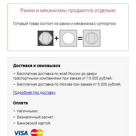
Рамки и механизмы продаются отдельно
Готовый товар состоит из рамки и механизма с суппортом
Доставка и самовывоз
Бесплатная доставка по всей России до двери
траспортными компаниями при заказе от 15 000 рублей;
Бесплатная доставка по Москве при заказе от 5 000 рублей;
Подробнее про доставку
Оплата
Наличными;
Безналичный расчет;
Банковской картой;