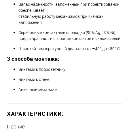
Запас надежности, заложенный при проектировании
обеспечивает
стабильную работу механизмов при скачках
напряжения
Серебряные контактные площадки (90% Ag, 10% Ni)
предотвращают выгорание контактов выключателей
Широкий температурный диапазон от –40° до +80° С
3 способа монтажа:
Винтами к подрозетнику
Винтами к стене
Анкерный механизм
ХАРАКТЕРИСТИКИ:
Прочие