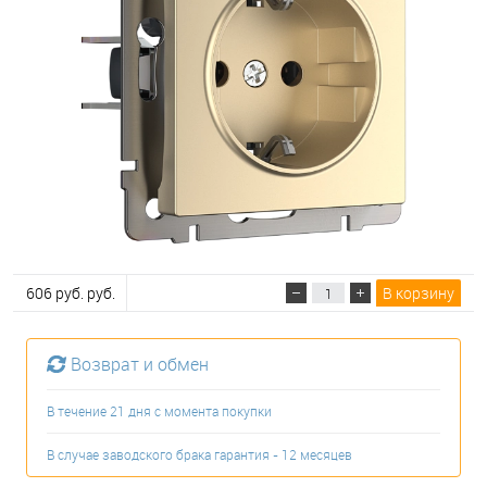
606 руб. руб.
В корзину
Возврат и обмен
В течение 21 дня с момента покупки
В случае заводского брака гарантия - 12 месяцев