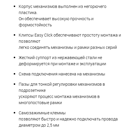
Корпус механизмов выполнен из негорючего
пластика.
Он обеспечивает высокую прочность и
формостойкость
Клипсы Easy Click обеспечивают простоту монтажа и
позволяют
легко соединять механизмы и рамки разных серий
Жесткий суппорт из нержавеющей стали не
деформируется при монтаже и эксплуатации
Схема подключения нанесена на механизмы
Пазы для тонкой регулировки механизмов в
подрозетнике
ускоряют процесс монтажа механизмов в
многопостовые рамки
Самозажимные клеммы
позволяют быстро и надежно подключать провода
диаметром до 2,5 мм