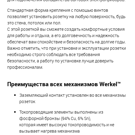
Стандартная форма крепления с помощью винтов
позволяет установить розетку на любую поверхность, будь
это стена, потолок или пол.
С этой розеткой вы сможете создать комфортные условия
для работы и отдыха, а его долговечность и надежность
обеспечат вам спокойствие и безопасность на долгие годы.
Важно отметить, что при установке и эксплуатации розетки
необходимо строго соблюдать все требования
безопасности, а работу по установке лучше доверить
профессионалам.
Преимущества всех механизмов Werkel™
Заземляющий контакт установлен во все механизмы
розеток
Токопроводящие элементы выполнены из
фосфорной бронзы (94% Cu, 6% Sn),
которая имеет высокую токопроводимость и не
вызывает нагрева механизма