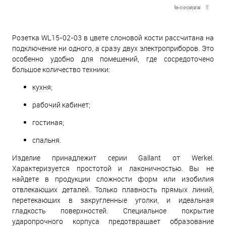
Розетка WL15-02-03 в цвете слоновой кости рассчитана на
подключение ни одного, а сразу двух электроприборов. Это
особенно удобно для помещений, где сосредоточено
большое количество техники:
кухня;
рабочий кабинет;
гостиная;
спальня.
Изделие принадлежит серии Gallant от Werkel.
Характеризуется простотой и лаконичностью. Вы не
найдете в продукции сложности форм или изобилия
отвлекающих деталей. Только плавность прямых линий,
перетекающих в закругленные уголки, и идеальная
гладкость поверхностей. Специальное покрытие
ударопрочного корпуса предотвращает образование