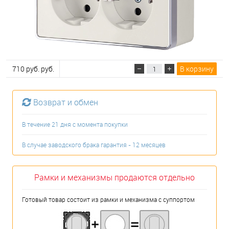
710 руб. руб.
В корзину
Возврат и обмен
В течение 21 дня с момента покупки
В случае заводского брака гарантия - 12 месяцев
Рамки и механизмы продаются отдельно
Готовый товар состоит из рамки и механизма с суппортом