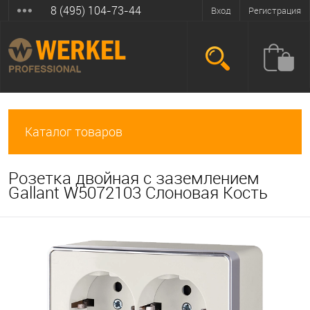
8 (495) 104-73-44
Вход
Регистрация
Каталог товаров
Розетка двойная с заземлением
Gallant W5072103 Слоновая Кость