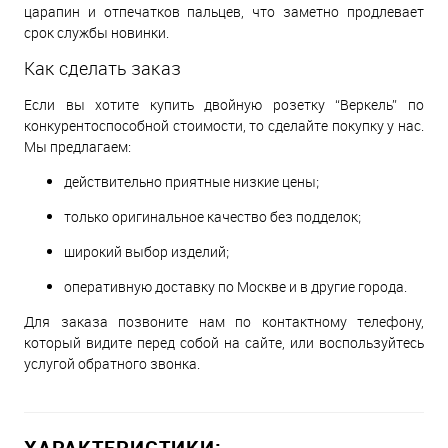
царапин и отпечатков пальцев, что заметно продлевает
срок службы новинки.
Как сделать заказ
Если вы хотите купить двойную розетку “Веркель” по
конкурентоспособной стоимости, то сделайте покупку у нас.
Мы предлагаем:
действительно приятные низкие цены;
только оригинальное качество без подделок;
широкий выбор изделий;
оперативную доставку по Москве и в другие города.
Для заказа позвоните нам по контактному телефону,
который видите перед собой на сайте, или воспользуйтесь
услугой обратного звонка.
ХАРАКТЕРИСТИКИ: