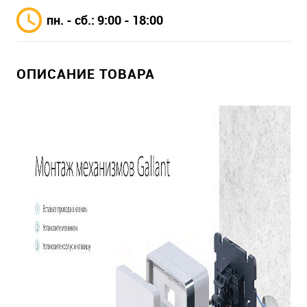
пн. - сб.: 9:00 - 18:00
ОПИСАНИЕ ТОВАРА