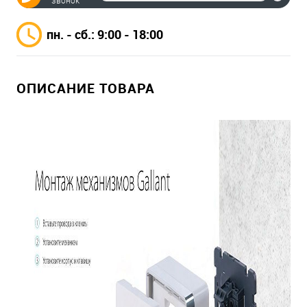
звонок
пн. - сб.: 9:00 - 18:00
ОПИСАНИЕ ТОВАРА