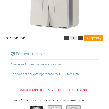
806 руб. руб.
В корзину
Возврат и обмен
В течение 21 дня с момента покупки
В случае заводского брака гарантия - 12 месяцев
Рамки и механизмы продаются отдельно
Готовый товар состоит из рамки и механизма с суппортом