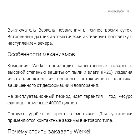
Выключатель Веркель незаменим в темное время суток.
Встроенный датчик автоматически активирует подсветку с
наступлением вечера.
Особенности механизмов
Компания Werkel производит качественные товары с
высокой степенью защиты от пыли и влаги (IP20). Изделия
изготавливаются из прочного нетоксичного пластика,
защищенного от деформации и возгорания.
На эксплуатационный период идет гарантия 1 год. Ресурс
единицы не меньше 40000 циклов.
Продукт удобен и прост в монтаже. Для установки
применяются контактные зажимы винтового типа.
Почему стоить заказать Werkel