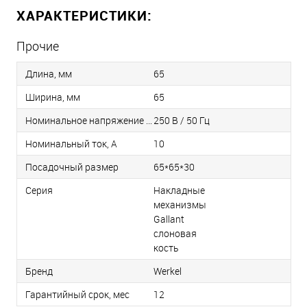
ХАРАКТЕРИСТИКИ:
Прочие
Длина, мм
65
Ширина, мм
65
Номинальное напряжение / Частота
250 В / 50 Гц
Номинальный ток, А
10
Посадочный размер
65*65*30
Серия
Накладные
механизмы
Gallant
слоновая
кость
Бренд
Werkel
Гарантийный срок, мес
12