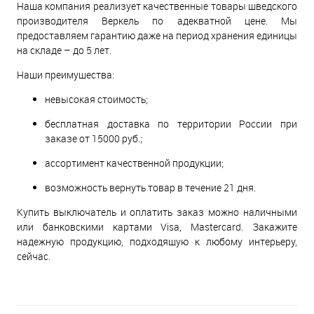
Наша компания реализует качественные товары шведского
производителя Веркель по адекватной цене. Мы
предоставляем гарантию даже на период хранения единицы
на складе – до 5 лет.
Наши преимущества:
невысокая стоимость;
бесплатная доставка по территории России при
заказе от 15000 руб.;
ассортимент качественной продукции;
возможность вернуть товар в течение 21 дня.
Купить выключатель и оплатить заказ можно наличными
или банковскими картами Visa, Mastercard. Закажите
надежную продукцию, подходящую к любому интерьеру,
сейчас.