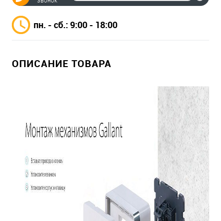
звонок
пн. - сб.: 9:00 - 18:00
ОПИСАНИЕ ТОВАРА