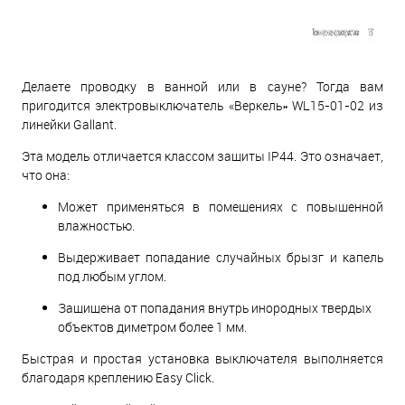
Делаете проводку в ванной или в сауне? Тогда вам
пригодится электровыключатель «Веркель» WL15-01-02 из
линейки Gallant.
Эта модель отличается классом защиты IP44. Это означает,
что она:
Может применяться в помещениях с повышенной
влажностью.
Выдерживает попадание случайных брызг и капель
под любым углом.
Защищена от попадания внутрь инородных твердых
объектов диметром более 1 мм.
Быстрая и простая установка выключателя выполняется
благодаря креплению Easy Click.