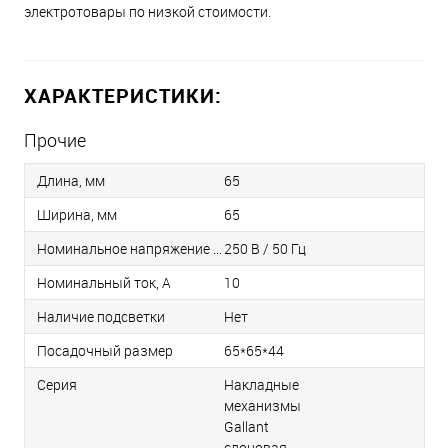
электротовары по низкой стоимости.
ХАРАКТЕРИСТИКИ:
Прочие
Длина, мм
65
Ширина, мм
65
Номинальное напряжение / Частота
250 В / 50 Гц
Номинальный ток, А
10
Наличие подсветки
Нет
Посадочный размер
65*65*44
Серия
Накладные
механизмы
Gallant
слоновая