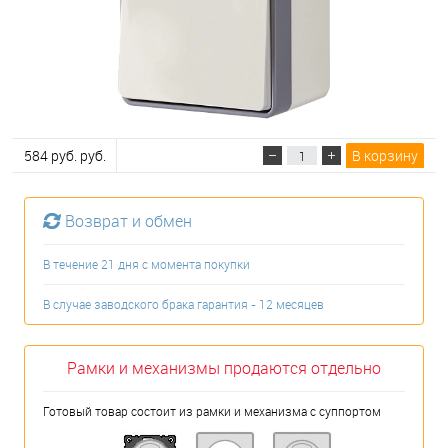
584 руб. руб.
В корзину
Возврат и обмен
В течение 21 дня с момента покупки
В случае заводского брака гарантия - 12 месяцев
Рамки и механизмы продаются отдельно
Готовый товар состоит из рамки и механизма с суппортом