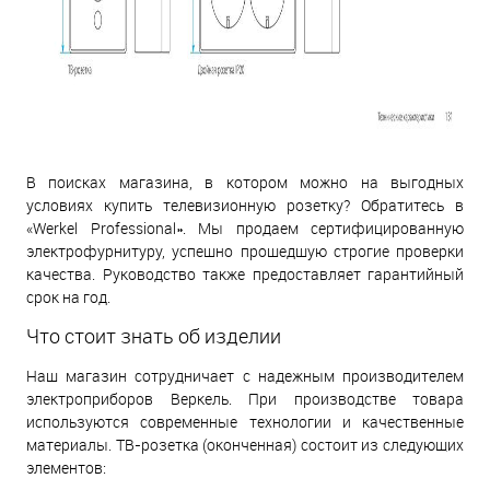
В поисках магазина, в котором можно на выгодных
условиях купить телевизионную розетку? Обратитесь в
«Werkel Professional». Мы продаем сертифицированную
электрофурнитуру, успешно прошедшую строгие проверки
качества. Руководство также предоставляет гарантийный
срок на год.
Что стоит знать об изделии
Наш магазин сотрудничает с надежным производителем
электроприборов Веркель. При производстве товара
используются современные технологии и качественные
материалы. ТВ-розетка (оконченная) состоит из следующих
элементов: