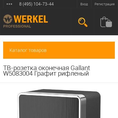
8 (495) 104-73-44
Вход
Регистрация
Каталог товаров
ТВ-розетка оконечная Gallant
W5083004 Графит рифленый