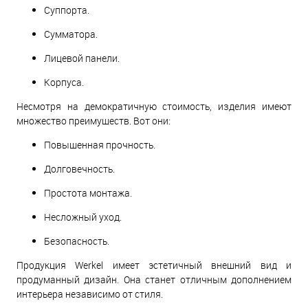
Суппорта.
Сумматора.
Лицевой панели.
Корпуса.
Несмотря на демократичную стоимость, изделия имеют
множество преимуществ. Вот они:
Повышенная прочность.
Долговечность.
Простота монтажа.
Несложный уход.
Безопасность.
Продукция Werkel имеет эстетичный внешний вид и
продуманный дизайн. Она станет отличным дополнением
интерьера независимо от стиля.