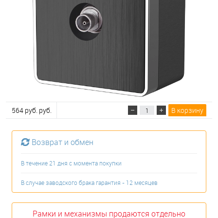
564 руб. руб.
В корзину
Возврат и обмен
В течение 21 дня с момента покупки
В случае заводского брака гарантия - 12 месяцев
Рамки и механизмы продаются отдельно