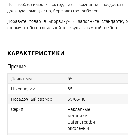
По необходимости сотрудники компании предоставят
должную помощь в подборе электроприборов.
Добавьте товар в «Корзину» и заполните стандартную
форму, чтобы по лояльной цене купить нужный прибор.
ХАРАКТЕРИСТИКИ:
Прочие
Длина, мм
65
Ширина, мм
65
Посадочный размер
65*65*40
Серия
Накладные
механизмы
Gallant графит
рифленый