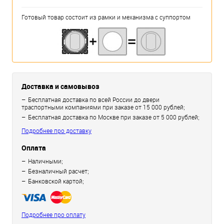
Готовый товар состоит из рамки и механизма с суппортом
Доставка и самовывоз
Бесплатная доставка по всей России до двери
траспортными компаниями при заказе от 15 000 рублей;
Бесплатная доставка по Москве при заказе от 5 000 рублей;
Подробнее про доставку
Оплата
Наличными;
Безналичный расчет;
Банковской картой;
Подробнее про оплату