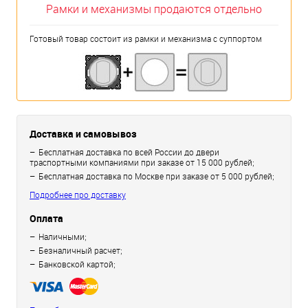
Рамки и механизмы продаются отдельно
Готовый товар состоит из рамки и механизма с суппортом
Доставка и самовывоз
Бесплатная доставка по всей России до двери
траспортными компаниями при заказе от 15 000 рублей;
Бесплатная доставка по Москве при заказе от 5 000 рублей;
Подробнее про доставку
Оплата
Наличными;
Безналичный расчет;
Банковской картой;