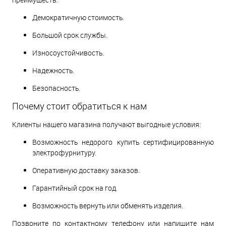
Демократичную стоимость.
Большой срок службы.
Износоустойчивость.
Надежность.
Безопасность.
Почему стоит обратиться к нам
Клиенты нашего магазина получают выгодные условия:
Возможность недорого купить сертифицированную
электрофурнитуру.
Оперативную доставку заказов.
Гарантийный срок на год.
Возможность вернуть или обменять изделия.
Позвоните по контактному телефону или напишите нам