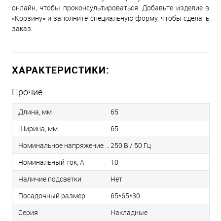
онлайн, чтобы проконсультироваться. Добавьте изделие в
«Корзину» и заполните специальную форму, чтобы сделать
заказ.
ХАРАКТЕРИСТИКИ:
Прочие
Длина, мм
65
Ширина, мм
65
Номинальное напряжение / Частота
250 В / 50 Гц
Номинальный ток, А
10
Наличие подсветки
Нет
Посадочный размер
65*65*30
Серия
Накладные