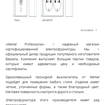
«Werkel Professional» – надежный магазин
сертифицированной электрофурнитуры. Мы –
официальный дилер продукции популярного изготовителя
Веркель. Компания выпускает большие партии товаров,
которые имеют адекватную цену и необходимые
сертификаты.
Одноклавишный проходной выключатель от Werkel
подойдет для помещения любого стиля. Изделие имеет
четкие, утонченные формы, а также благородный цвет.
Матовая поверхность смотрится дорого и стильно.
Электрофурнитура этого производителя имеет ряд
преимуществ: