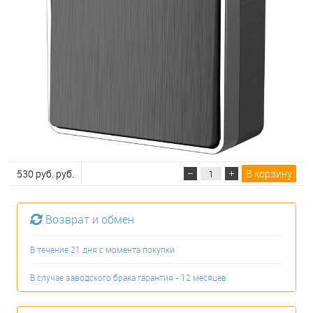
530 руб. руб.
В корзину
Возврат и обмен
В течение 21 дня с момента покупки
В случае заводского брака гарантия - 12 месяцев