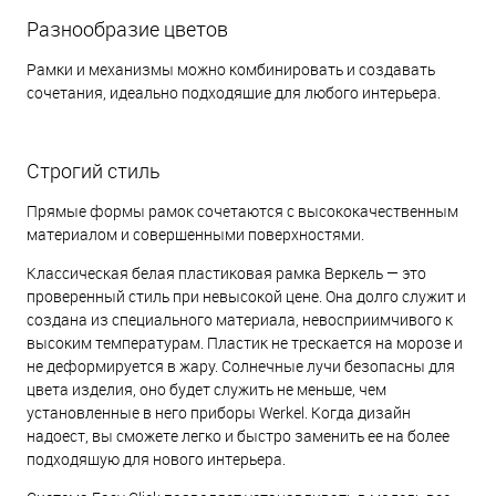
Разнообразие цветов
Рамки и механизмы можно комбинировать и создавать
сочетания, идеально подходящие для любого интерьера.
Строгий стиль
Прямые формы рамок сочетаются с высококачественным
материалом и совершенными поверхностями.
Классическая белая пластиковая рамка Веркель — это
проверенный стиль при невысокой цене. Она долго служит и
создана из специального материала, невосприимчивого к
высоким температурам. Пластик не трескается на морозе и
не деформируется в жару. Солнечные лучи безопасны для
цвета изделия, оно будет служить не меньше, чем
установленные в него приборы Werkel. Когда дизайн
надоест, вы сможете легко и быстро заменить ее на более
подходящую для нового интерьера.