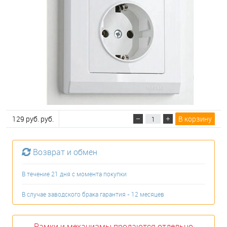
129 руб. руб.
В корзину
Возврат и обмен
В течение 21 дня с момента покупки
В случае заводского брака гарантия - 12 месяцев
Рамки и механизмы продаются отдельно