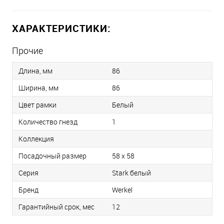
ХАРАКТЕРИСТИКИ:
Прочие
Длина, мм
86
Ширина, мм
86
Цвет рамки
Белый
Количество гнезд
1
Коллекция
Посадочный размер
58 х 58
Серия
Stark белый
Бренд
Werkel
Гарантийный срок, мес
12