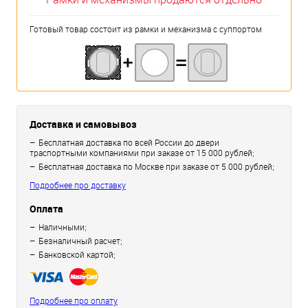
Готовый товар состоит из рамки и механизма с суппортом
Доставка и самовывоз
Бесплатная доставка по всей России до двери
траспортными компаниями при заказе от 15 000 рублей;
Бесплатная доставка по Москве при заказе от 5 000 рублей;
Подробнее про доставку
Оплата
Наличными;
Безналичный расчет;
Банковской картой;
Подробнее про оплату