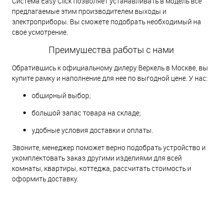
Система Easy Click позволяет устанавливать в модель все
предлагаемые этим производителем выходы и
электроприборы. Вы сможете подобрать необходимый на
свое усмотрение.
Преимущества работы с нами
Обратившись к официальному дилеру Веркель в Москве, вы
купите рамку и наполнение для нее по выгодной цене. У нас:
обширный выбор;
большой запас товара на складе;
удобные условия доставки и оплаты.
Звоните, менеджер поможет верно подобрать устройство и
укомплектовать заказ другими изделиями для всей
комнаты, квартиры, коттеджа, рассчитать стоимость и
оформить доставку.