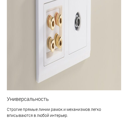
Универсальность
Строгие прямые линии рамок и механизмов легко
вписываются в любой интерьер.