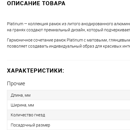
ОПИСАНИЕ ТОВАРА
Platinum — коллекция рамок из литого анодированного алюми
на гранях создают премиальный дизайн, который подчеркивае
Гармоничное сочетание рамок Platinum с матовыми, глянцевы
позволяет создавать индивидуальный образ для красивых инт
ХАРАКТЕРИСТИКИ:
Прочие
Длина, мм
Ширина, мм
Количество гнезд
Посадочный размер