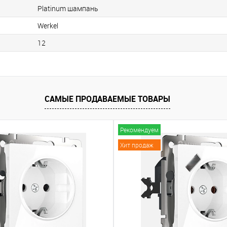
Platinum шампань
Werkel
12
САМЫЕ ПРОДАВАЕМЫЕ ТОВАРЫ
Рекомендуем
Хит продаж