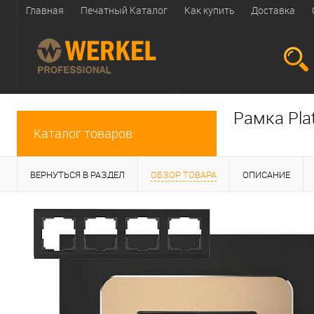
Главная
Печатный Каталог
Как купить
Доставка
Рамка Pla
Каталог товаров
ВЕРНУТЬСЯ В РАЗДЕЛ
ОБЗОР ТОВАРА
ОПИСАНИЕ