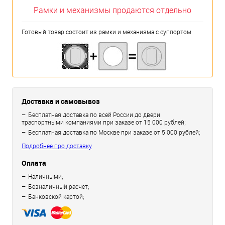
Рамки и механизмы продаются отдельно
Готовый товар состоит из рамки и механизма с суппортом
Доставка и самовывоз
Бесплатная доставка по всей России до двери
траспортными компаниями при заказе от 15 000 рублей;
Бесплатная доставка по Москве при заказе от 5 000 рублей;
Подробнее про доставку
Оплата
Наличными;
Безналичный расчет;
Банковской картой;