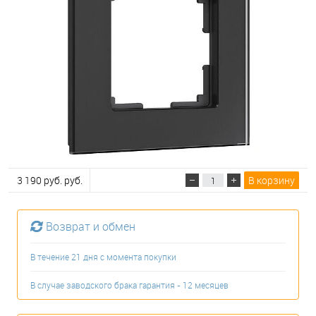
3 190 руб. руб.
В корзину
Возврат и обмен
В течение 21 дня с момента покупки
В случае заводского брака гарантия - 12 месяцев