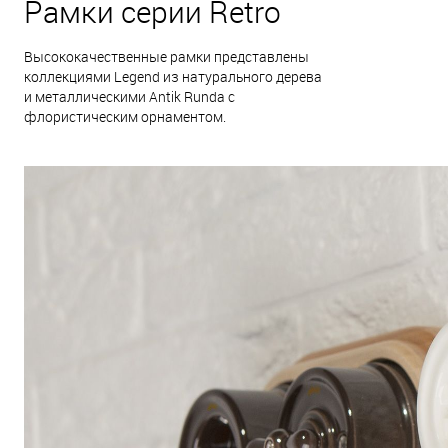
Рамки серии Retro
Высококачественные рамки представлены
коллекциями Legend из натурального дерева
и металлическими Antik Runda с
флористическим орнаментом.