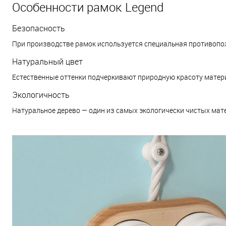
Особенности рамок Legend
Безопасность
При производстве рамок используется специальная противопож
Натуральный цвет
Естественные оттенки подчеркивают природную красоту матер
Экологичность
Натуральное дерево — один из самых экологически чистых мат