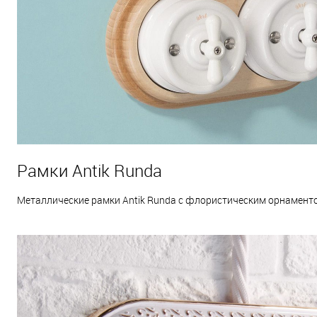
Рамки Antik Runda
Металлические рамки Antik Runda с флористическим орнаменто