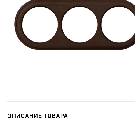
ОПИСАНИЕ ТОВАРА