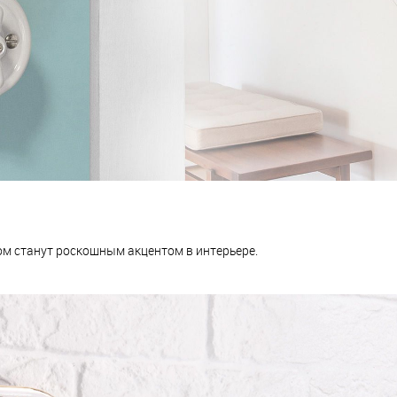
м станут роскошным акцентом в интерьере.