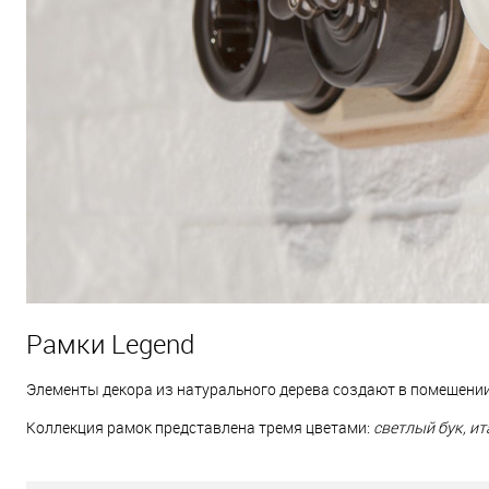
Рамки Legend
Элементы декора из натурального дерева создают в помещении
Коллекция рамок представлена тремя цветами:
светлый бук, ит