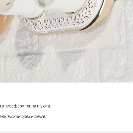
 атмосферу тепла и уюта.
альянский орех и венге.