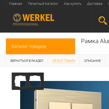
Главная
Печатный Каталог
Как купить
Доставка
Рамка Alu
Каталог товаров
ВЕРНУТЬСЯ В РАЗДЕЛ
ОБЗОР ТОВАРА
ОПИСАНИЕ