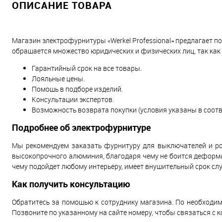
ОПИСАНИЕ ТОВАРА
Магазин электрофурнитуры «Werkel Professional» предлагает по
обращается множество юридических и физических лиц, так как
Гарантийный срок на все товары.
Лояльные цены.
Помощь в подборе изделий.
Консультации экспертов.
Возможность возврата покупки (условия указаны в соотв
Подробнее об электрофурнитуре
Мы рекомендуем заказать фурнитуру для выключателей и розе
высокопрочного алюминия, благодаря чему не боится деформа
чему подойдет любому интерьеру, имеет внушительный срок слу
Как получить консультацию
Обратитесь за помощью к сотруднику магазина. По необходим
Позвоните по указанному на сайте номеру, чтобы связаться с 