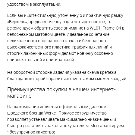
удобством в эксплуатации.
Если вы ищите стильную, утонченную и практичную рамку
«Веркель», предназначенную для четырех постов, то
рекомендуем обратить свое внимание на WL01-Frame-04 в
белоснежном матовом цвете. Идеальное сочетание
великолепного прозрачного стекла и безопасного
высококачественного пластика, графичных линий и
строгих лаконичных форм делают новинку особенно
привлекательной и оригинальной.
На оборотной стороне изделия указана схема крепежа,
благодаря которой справиться с монтажом сможет каждый.
Преимущества покупки в нашем интернет-
магазине
Наша компания является официальным дилером
шведского бренда Werkel. Прямое сотрудничество
позволяет устанавливать максимально низкие цены и
быстро доставлять заказы покупателям. Мы гарантируем:
• безупречное качество;