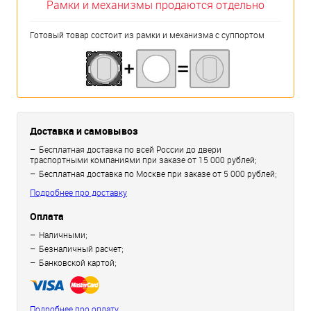
Рамки и механизмы продаются отдельно
Готовый товар состоит из рамки и механизма с суппортом
Доставка и самовывоз
Бесплатная доставка по всей России до двери
траспортными компаниями при заказе от 15 000 рублей;
Бесплатная доставка по Москве при заказе от 5 000 рублей;
Подробнее про доставку
Оплата
Наличными;
Безналичный расчет;
Банковской картой;
Подробнее про оплату