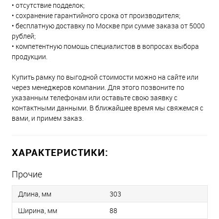
• отсутствие подделок;
• сохранение гарантийного срока от производителя;
• бесплатную доставку по Москве при сумме заказа от 5000
рублей;
• компетентную помощь специалистов в вопросах выбора
продукции.
Купить рамку по выгодной стоимости можно на сайте или
через менеджеров компании. Для этого позвоните по
указанным телефонам или оставьте свою заявку с
контактными данными. В ближайшее время мы свяжемся с
вами, и примем заказ.
ХАРАКТЕРИСТИКИ:
Прочие
Длина, мм
303
Ширина, мм
88