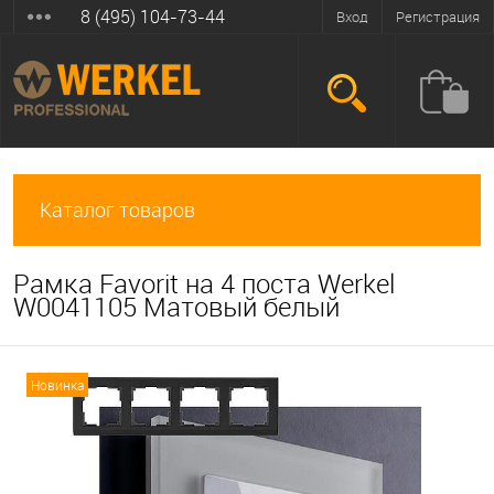
8 (495) 104-73-44
Вход
Регистрация
Каталог товаров
Рамка Favorit на 4 поста Werkel
W0041105 Матовый белый
Новинка