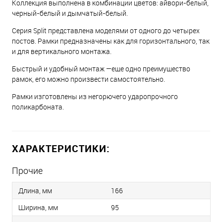
Коллекция выполнена в комбинации цветов: айвори-белый,
черный-белый и дымчатый-белый.
Серия Split представлена моделями от одного до четырех
постов. Рамки предназначены как для горизонтального, так
и для вертикального монтажа.
Быстрый и удобный монтаж —еще одно преимущество
рамок, его можно произвести самостоятельно.
Рамки изготовлены из негорючего ударопрочного
поликарбоната.
ХАРАКТЕРИСТИКИ:
Прочие
Длина, мм
166
Ширина, мм
95