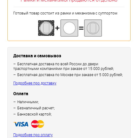
Готовый товар состоит из рамки и механизма с суппортом
Доставка и самовывоз
Бесплатная доставка по всей России до двери
траспортными компаниями при заказе от 15 000 рублей;
Бесплатная доставка по Москве при заказе от 5 000 рублей;
Подробнее про доставку
Оплата
Наличными;
Безналичный расчет;
Банковской картой;
Подробнее про оплату