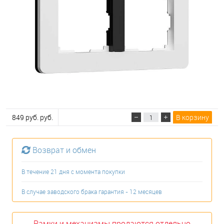
849 руб. руб.
В корзину
Возврат и обмен
В течение 21 дня с момента покупки
В случае заводского брака гарантия - 12 месяцев
Рамки и механизмы продаются отдельно