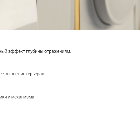
ный эффект глубины отражениям.
е во всех интерьерах.