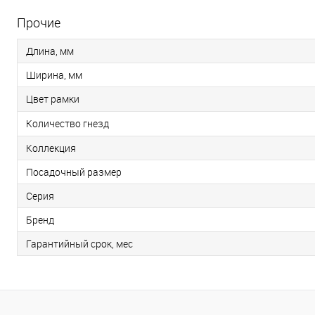
Прочие
Длина, мм
Ширина, мм
Цвет рамки
Количество гнезд
Коллекция
Посадочный размер
Серия
Бренд
Гарантийный срок, мес