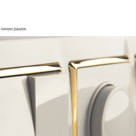
линии рамок.