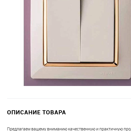
ОПИСАНИЕ ТОВАРА
Предлагаем вашему вниманию качественную и практичную прод