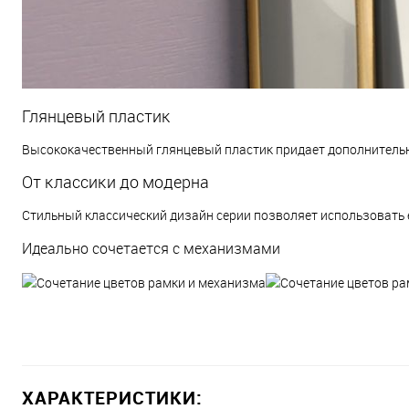
Глянцевый пластик
Высококачественный глянцевый пластик придает дополнитель
От классики до модерна
Стильный классический дизайн серии позволяет использовать е
Идеально сочетается с механизмами
ХАРАКТЕРИСТИКИ: