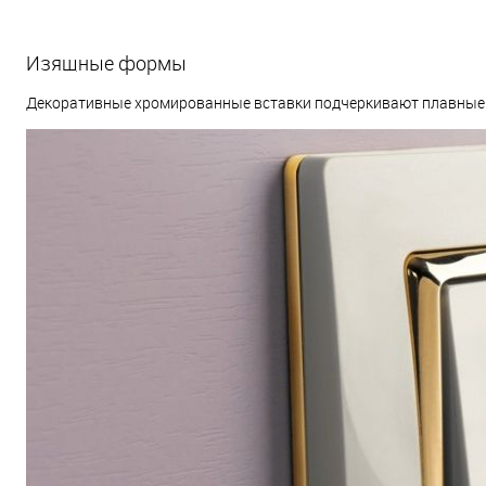
Изящные формы
Декоративные хромированные вставки подчеркивают плавные 