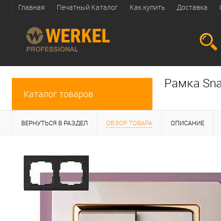
Главная
Печатный Каталог
Как купить
Доставка
Рамка Sna
Каталог товаров
ВЕРНУТЬСЯ В РАЗДЕЛ
ОБЗОР ТОВАРА
ОПИСАНИЕ