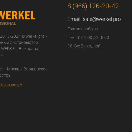
8 (966) 126-20-42
Email:
sale@werkel.pro
График работы
 2013-2024 © werkel.pro -
Пн-Пт: с 9:00 до 18:00
ьный дистрибьютор
Сб-Вс: Выходной
 WERKEL. Все права
ы.
: г. Москва, Варшавское
 стр9.
ть на карте