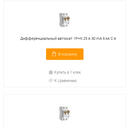
Дифференциальный автомат 1P+N 25 A 30 mА 6 kА C А
В корзину
Купить в 1 клик
К сравнению