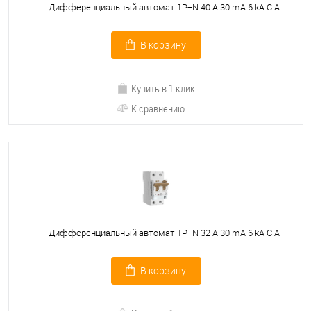
Дифференциальный автомат 1P+N 40 A 30 mA 6 kA C A
В корзину
Купить в 1 клик
К сравнению
Дифференциальный автомат 1P+N 32 A 30 mА 6 kА C А
В корзину