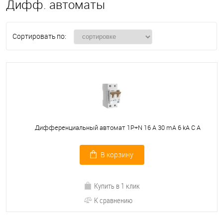
Дифф. автоматы
Сортировать по:
Дифференциальный автомат 1P+N 16 A 30 mА 6 kА C A
В корзину
Купить в 1 клик
К сравнению