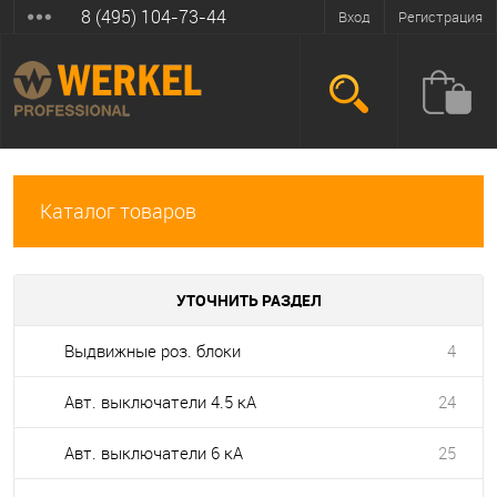
8 (495) 104-73-44
Вход
Регистрация
Каталог товаров
УТОЧНИТЬ РАЗДЕЛ
Выдвижные роз. блоки
4
Авт. выключатели 4.5 кА
24
Авт. выключатели 6 кА
25