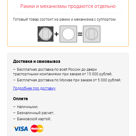
Рамки и механизмы продаются отдельно
Готовый товар состоит из рамки и механизма с суппортом
Доставка и самовывоз
Бесплатная доставка по всей России до двери
траспортными компаниями при заказе от 15 000 рублей;
Бесплатная доставка по Москве при заказе от 5 000 рублей;
Подробнее про доставку
Оплата
Наличными;
Безналичный расчет;
Банковской картой;