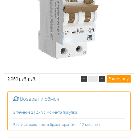
2 960 руб. руб.
В корзину
Возврат и обмен
В течение 21 дня с момента покупки
В случае заводского брака гарантия - 12 месяцев