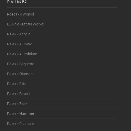
Каталог
Розетки Werkel
Выключатели Werkel
Рамки Acrylic
Рамки AluMax
Рамки Aluminium
Рамки Baguette
Рамки Diamant
Рамки Elite
Рамки Favorit
Рамки Fiore
Рамки Hammer
Рамки Platinum