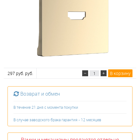
297 руб. руб.
В корзину
Возврат и обмен
В течение 21 дня с момента покупки
В случае заводского брака гарантия - 12 месяцев
Рамки и механизмы продаются отдельно