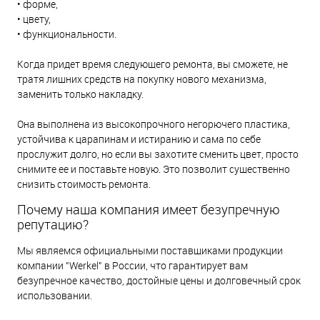
• форме,
• цвету,
• функциональности.
Когда придет время следующего ремонта, вы сможете, не
тратя лишних средств на покупку нового механизма,
заменить только накладку.
Она выполнена из высокопрочного негорючего пластика,
устойчива к царапинам и истиранию и сама по себе
прослужит долго, но если вы захотите сменить цвет, просто
снимите ее и поставьте новую. Это позволит существенно
снизить стоимость ремонта.
Почему наша компания имеет безупречную
репутацию?
Мы являемся официальными поставщиками продукции
компании "Werkel" в России, что гарантирует вам
безупречное качество, достойные цены и долговечный срок
использовании.