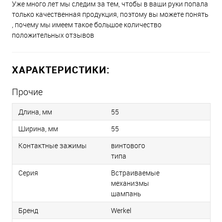
Уже много лет мы следим за тем, чтобы в ваши руки попала
только качественная продукция, поэтому вы можете понять
, почему мы имеем такое большое количество
положительных отзывов
ХАРАКТЕРИСТИКИ:
Прочие
Длина, мм
55
Ширина, мм
55
Контактные зажимы
винтового
типа
Серия
Встраиваемые
механизмы
шампань
Бренд
Werkel