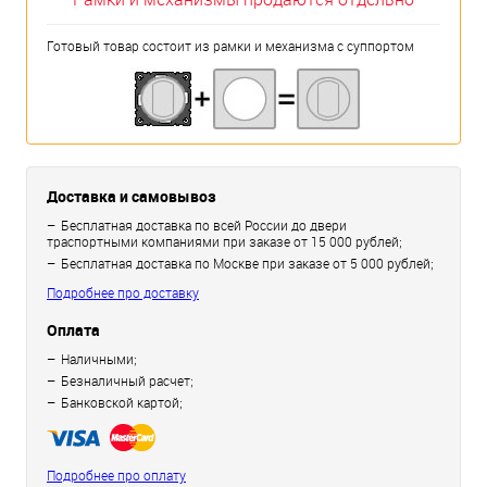
Готовый товар состоит из рамки и механизма с суппортом
Доставка и самовывоз
Бесплатная доставка по всей России до двери
траспортными компаниями при заказе от 15 000 рублей;
Бесплатная доставка по Москве при заказе от 5 000 рублей;
Подробнее про доставку
Оплата
Наличными;
Безналичный расчет;
Банковской картой;
Подробнее про оплату