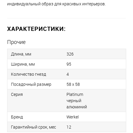
индивидуальный образ для красивых интерьеров.
ХАРАКТЕРИСТИКИ:
Прочие
Длина, мм
326
Ширина, мм
95
Количество гнезд
4
Посадочный размер
58 х 58
Серия
Platinum
черный
алюминий
Бренд
Werkel
Гарантийный срок, мес
12