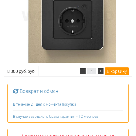
8 300 руб. руб.
В корзину
Возврат и обмен
В течение 21 дня с момента покупки
В случае заводского брака гарантия - 12 месяцев
Рамки и механизмы продаются отдельно