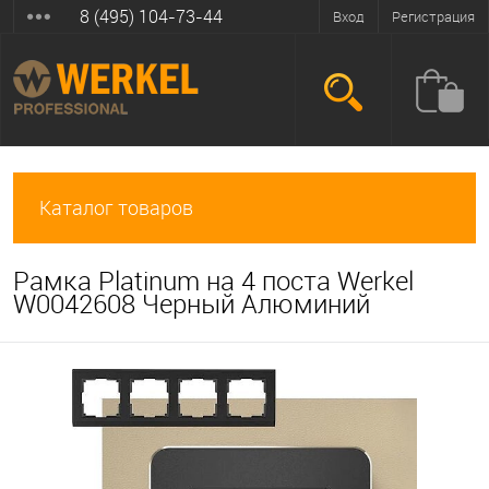
8 (495) 104-73-44
Вход
Регистрация
Каталог товаров
Рамка Platinum на 4 поста Werkel
W0042608 Черный Алюминий