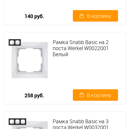
В корзину
140 руб.
Рамка Snabb Basic на 2
поста Werkel W0022001
Белый
В корзину
258 руб.
Рамка Snabb Basic на 3
поста Werkel W0032001