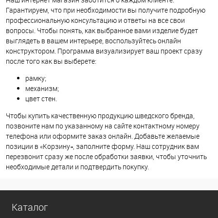
Гарантируем, что при необходимости вы получите подробную
профессиональную консультацию и ответы на все свои
вопросы. Чтобы понять, как выбранное вами изделие будет
выглядеть в вашем интерьере, воспользуйтесь онлайн
конструктором. Программа визуализирует ваш проект сразу
после того как вы выберете:
рамку;
механизм;
цвет стен.
Чтобы купить качественную продукцию шведского бренда,
позвоните нам по указанному на сайте контактному номеру
телефона или оформите заказ онлайн. Добавьте желаемые
позиции в «Корзину», заполните форму. Наш сотрудник вам
перезвонит сразу же после обработки заявки, чтобы уточнить
необходимые детали и подтвердить покупку.
Каталог