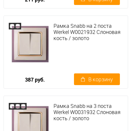
Рамка Snabb на 2 поста
Werkel W0021932 Слоновая
кость / золото
В корзину
387 руб.
Рамка Snabb на 3 поста
Werkel W0031932 Слоновая
кость / золото