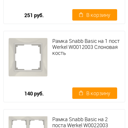
В корзину
251 руб.
Рамка Snabb Basic на 1 пост
Werkel W0012003 Слоновая
кость
В корзину
140 руб.
Рамка Snabb Basic на 2
поста Werkel W0022003