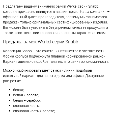
Предлагаем вашему вниманию рамки Werkel серии Snabb,
которые прекрасно впишутся в ваш интерьер. Наша компания –
официальный дилер производителя, поэтому мы занимаемся
продажей только оригинальных сертифицированных изделий.
Вы можете быть уверены в безупречном качестве продукции, а
также в соответствии товаров заявленным характеристикам.
Продажа рамок Werkel серии Snabb
Коллекция Snabb – это сочетания изящества и элегантности.
Форма корпуса подчеркнута плавной хромированной рамкой.
Вариант идеально подойдет для тех, кто ценит эргономичность.
Можно комбинировать цвет рамки и линии, подобрав
идеальный вариант для вашего дома или офиса. Доступные
расцветки:
белая;
белая + золото;
белая + серебро;
слоновая кость;
слоновая кость + золото;