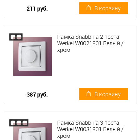
В корзину
211 руб.
Рамка Snabb на 2 поста
Werkel W0021901 Белый /
хром
В корзину
387 руб.
Рамка Snabb на 3 поста
Werkel W0031901 Белый /
хром