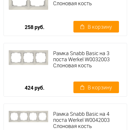
Слоновая кость
В корзину
258 руб.
Рамка Snabb Basic на 3
поста Werkel W0032003
Слоновая кость
В корзину
424 руб.
Рамка Snabb Basic на 4
поста Werkel W0042003
Слоновая кость