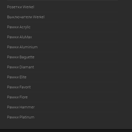
Розетки Werkel
Выключатели Werkel
Рамки Acrylic
Рамки AluMax
Рамки Aluminium
Рамки Baguette
Рамки Diamant
Рамки Elite
Рамки Favorit
Рамки Fiore
Рамки Hammer
Рамки Platinum