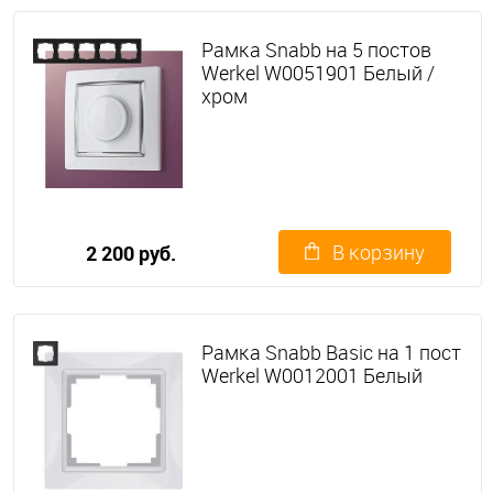
Рамка Snabb на 5 постов
Werkel W0051901 Белый /
хром
В корзину
2 200 руб.
Рамка Snabb Basic на 1 пост
Werkel W0012001 Белый