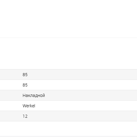
85
85
Накладной
Werkel
12