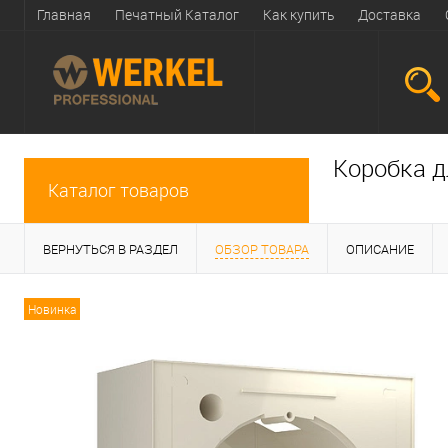
Главная
Печатный Каталог
Как купить
Доставка
Коробка д
Каталог товаров
ВЕРНУТЬСЯ В РАЗДЕЛ
ОБЗОР ТОВАРА
ОПИСАНИЕ
Новинка