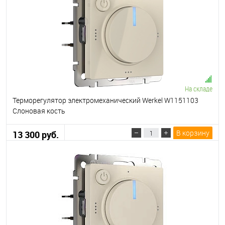
На складе
Терморегулятор электромеханический Werkel W1151103
Слоновая кость
В корзину
13 300 руб.