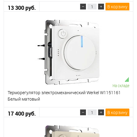
В корзину
13 300 руб.
На складе
Терморегулятор электромеханический Werkel W1151161
Белый матовый
В корзину
17 400 руб.