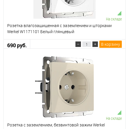
На складе
Розетка влагозащищенная с заземлением и шторками
Werkel W1171101 Белый глянцевый
В корзину
690 руб.
На складе
Розетка с заземлением, безвинтовой зажим Werkel