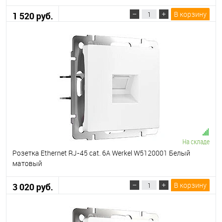
В корзину
1 520 руб.
На складе
Розетка Ethernet RJ-45 cat. 6A Werkel W5120001 Белый
матовый
В корзину
3 020 руб.