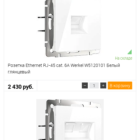
На складе
Розетка Ethernet RJ-45 cat. 6A Werkel W5120101 Белый
глянцевый
В корзину
2 430 руб.