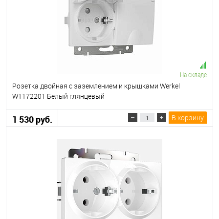
На складе
Розетка двойная с заземлением и крышками Werkel
W1172201 Белый глянцевый
В корзину
1 530 руб.