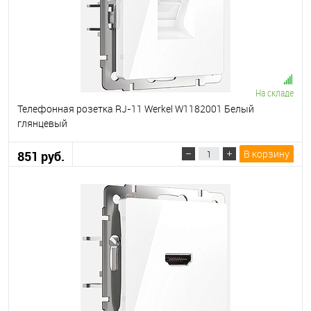
На складе
Телефонная розетка RJ-11 Werkel W1182001 Белый
глянцевый
В корзину
851 руб.