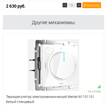
В корзину
2 630 руб.
Другие механизмы:
На складе
Терморегулятор электромеханический Werkel W1151101
Белый глянцевый