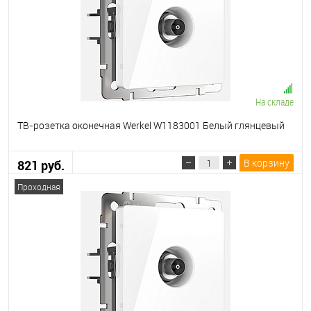
На складе
ТВ-розетка оконечная Werkel W1183001 Белый глянцевый
В корзину
821 руб.
Проходная