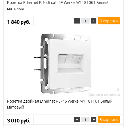
Розетка Ethernet RJ-45 cat. 5E Werkel W1181061 Белый
матовый
В корзину
1 840 руб.
Скоро в наличии
Розетка двойная Ethernet RJ-45 Werkel W1181161 Белый
матовый
В корзину
3 010 руб.