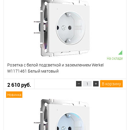
На складе
Розетка с белой подсветкой и заземлением Werkel
W1171461 Белый матовый
В корзину
2 610 руб.
Новинка