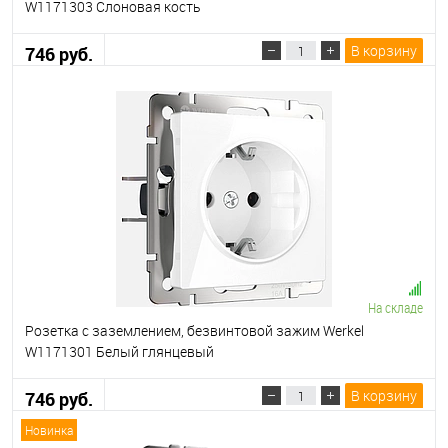
W1171303 Слоновая кость
В корзину
746 руб.
На складе
Розетка с заземлением, безвинтовой зажим Werkel
W1171301 Белый глянцевый
В корзину
746 руб.
Новинка