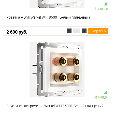
На складе
Розетка HDMI Werkel W1186001 Белый глянцевый
В корзину
2 600 руб.
На складе
Акустическая розетка Werkel W1185001 Белый глянцевый