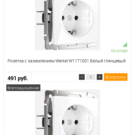
На складе
Розетка с заземлением Werkel W1171001 Белый глянцевый
В корзину
491 руб.
Влагозащищенная