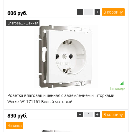
В корзину
606 руб.
Влагозащищенная
На складе
Розетка влагозащищенная с заземлением и шторками
Werkel W1171161 Белый матовый
В корзину
830 руб.
Новинка