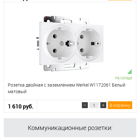
На складе
Розетка двойная с заземлением Werkel W1172061 Белый
матовый
В корзину
1 610 руб.
Коммуникационные розетки: